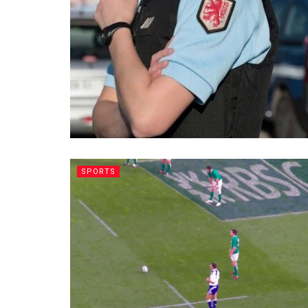
SPORTS