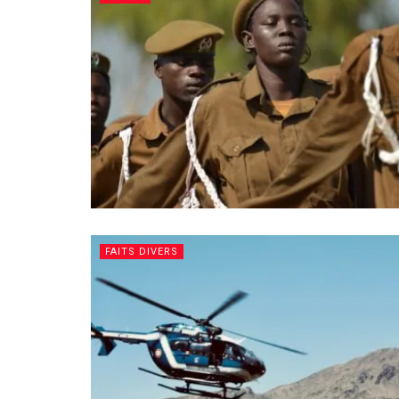
FAITS DIVERS