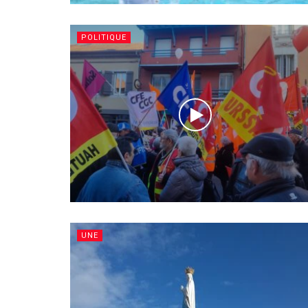
POLITIQUE
UNE