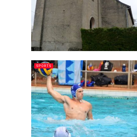
SPORTS