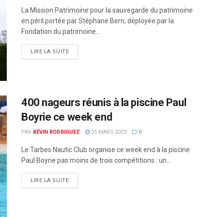
La Mission Patrimoine pour la sauvegarde du patrimoine
en péril portée par Stéphane Bern, déployée par la
Fondation du patrimoine...
DETAILS
LIRE LA SUITE
400 nageurs réunis à la piscine Paul
Boyrie ce week end
PAR
KÉVIN RODRIGUEZ
25 MARS 2023
0
Le Tarbes Nautic Club organise ce week end à la piscine
Paul Boyrie pas moins de trois compétitions : un...
DETAILS
LIRE LA SUITE