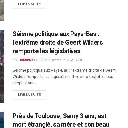
DETAILS
LIRE LA SUITE
Séisme politique aux Pays-Bas :
l’extrême droite de Geert Wilders
remporte les législatives
PAR
TARBES7.FR
23 NOVEMBRE 2023
0
Séisme politique aux Pays-Bas : l’extrême droite de Geert
Wilders remporte les législatives. Il ne sera toutefois pas
simple pour...
DETAILS
LIRE LA SUITE
Près de Toulouse, Samy 3 ans, est
mort étranglé, sa mère et son beau