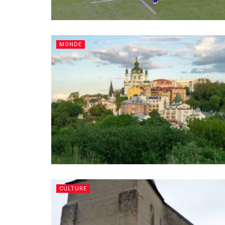
MONDE
CULTURE