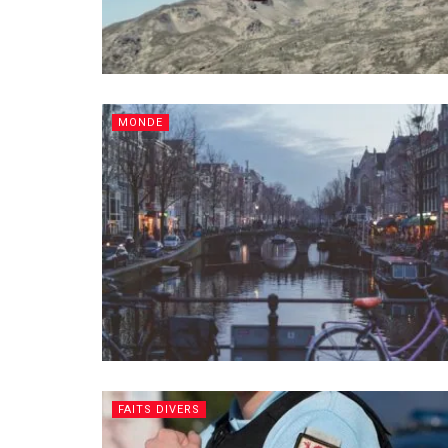
MONDE
FAITS DIVERS