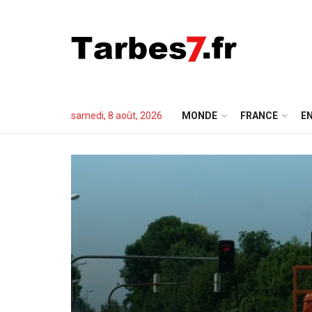
samedi, 8 août, 2026
MONDE
FRANCE
EN