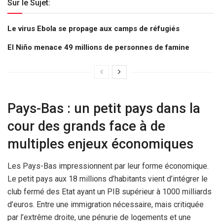
Sur le Sujet:
Le virus Ebola se propage aux camps de réfugiés
El Niño menace 49 millions de personnes de famine
Pays-Bas : un petit pays dans la
cour des grands face à de
multiples enjeux économiques
Les Pays-Bas impressionnent par leur forme économique.
Le petit pays aux 18 millions d’habitants vient d’intégrer le
club fermé des Etat ayant un PIB supérieur à 1000 milliards
d’euros. Entre une immigration nécessaire, mais critiquée
par l’extrême droite, une pénurie de logements et une