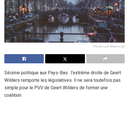
Photo Leif Niemczik
Séisme politique aux Pays-Bas : l’extrême droite de Geert
Wilders remporte les législatives. Il ne sera toutefois pas
simple pour le PVV de Geert Wilders de former une
coalition.