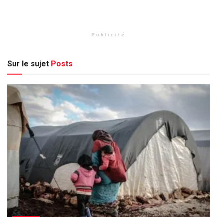
Publicité
Sur le sujet
Posts