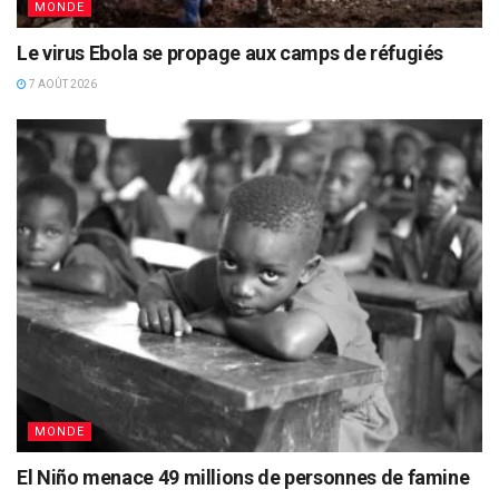
MONDE
Le virus Ebola se propage aux camps de réfugiés
7 AOÛT 2026
MONDE
El Niño menace 49 millions de personnes de famine