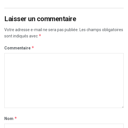
Laisser un commentaire
Votre adresse e-mail ne sera pas publiée.
Les champs obligatoires
*
sont indiqués avec
*
Commentaire
*
Nom