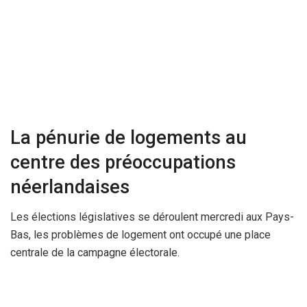
La pénurie de logements au
centre des préoccupations
néerlandaises
Les élections législatives se déroulent mercredi aux Pays-
Bas, les problèmes de logement ont occupé une place
centrale de la campagne électorale.