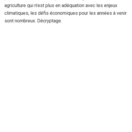
agriculture qui n’est plus en adéquation avec les enjeux
climatiques, les défis économiques pour les années à venir
sont nombreux. Décryptage.