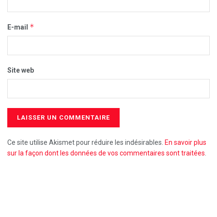
*
E-mail
Site web
Ce site utilise Akismet pour réduire les indésirables.
En savoir plus
sur la façon dont les données de vos commentaires sont traitées
.