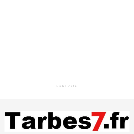
Publicité