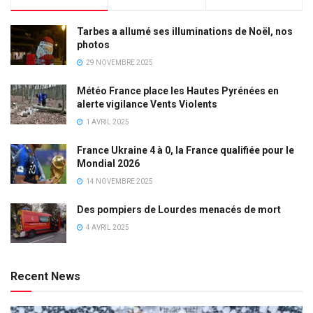
Tarbes a allumé ses illuminations de Noël, nos
photos
29 NOVEMBRE 2025
Météo France place les Hautes Pyrénées en
alerte vigilance Vents Violents
1 AVRIL 2025
France Ukraine 4 à 0, la France qualifiée pour le
Mondial 2026
14 NOVEMBRE 2025
Des pompiers de Lourdes menacés de mort
4 AVRIL 2025
Recent News