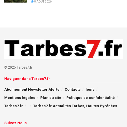
8 AOÛT 2026
© 2025 Tarbes7.fr
Naviguer dans Tarbes7.fr
Abonnement Newsletter Alerte
Contacts
liens
Mentions légales
Plan du site
Politique de confidentialité
Tarbes7.fr
Tarbes7.fr Actualités Tarbes, Hautes Pyrénées
Suivez Nous