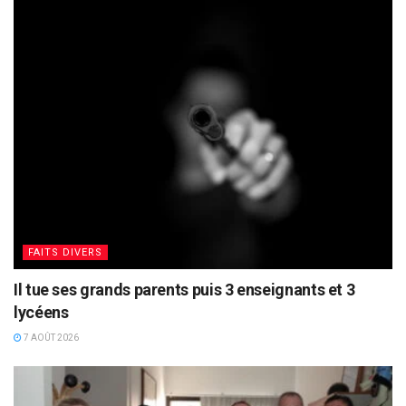
FAITS DIVERS
Il tue ses grands parents puis 3 enseignants et 3
lycéens
7 AOÛT 2026