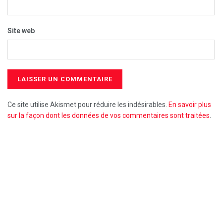
Site web
Ce site utilise Akismet pour réduire les indésirables.
En savoir plus
sur la façon dont les données de vos commentaires sont traitées
.