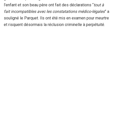
l’enfant et son beau père ont fait des déclarations “
tout à
fait incompatibles avec les constatations médico-légales
” a
souligné le Parquet. Ils ont été mis en examen pour meurtre
et risquent désormais la réclusion criminelle à perpétuité.