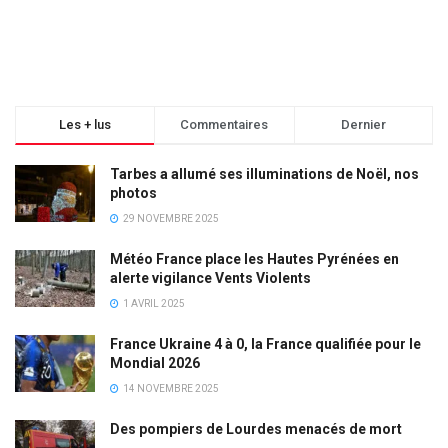
Les + lus
Commentaires
Dernier
Tarbes a allumé ses illuminations de Noël, nos
photos
29 NOVEMBRE 2025
Météo France place les Hautes Pyrénées en
alerte vigilance Vents Violents
1 AVRIL 2025
France Ukraine 4 à 0, la France qualifiée pour le
Mondial 2026
14 NOVEMBRE 2025
Des pompiers de Lourdes menacés de mort