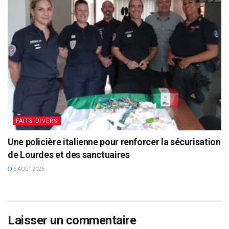
FAITS DIVERS
Une policière italienne pour renforcer la sécurisation
de Lourdes et des sanctuaires
6 AOÛT 2026
Laisser un commentaire