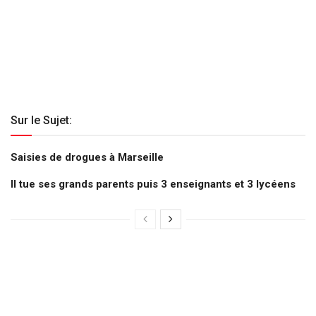
Sur le Sujet:
Saisies de drogues à Marseille
Il tue ses grands parents puis 3 enseignants et 3 lycéens