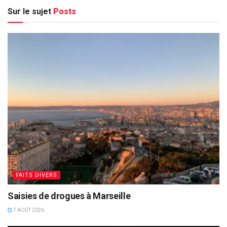
Sur le sujet
Posts
FAITS DIVERS
Saisies de drogues à Marseille
7 AOÛT 2026