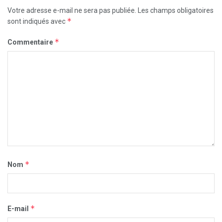
Votre adresse e-mail ne sera pas publiée.
Les champs obligatoires
*
sont indiqués avec
*
Commentaire
*
Nom
*
E-mail