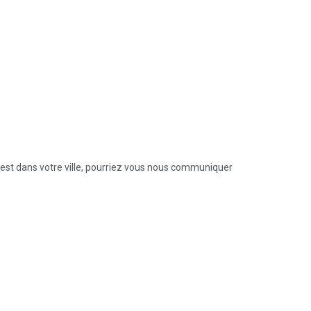
s est dans votre ville, pourriez vous nous communiquer