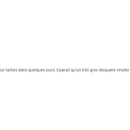
 tarbes dans quelques jours. il parait qu’un très gros disquaire vinyle