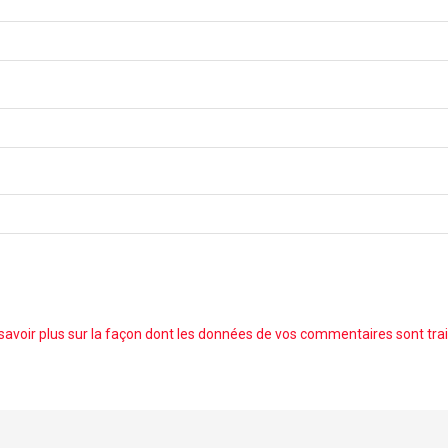
savoir plus sur la façon dont les données de vos commentaires sont tra