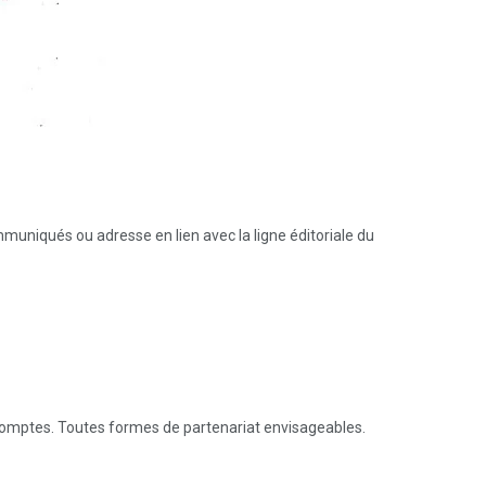
muniqués ou adresse en lien avec la ligne éditoriale du
s comptes. Toutes formes de partenariat envisageables.