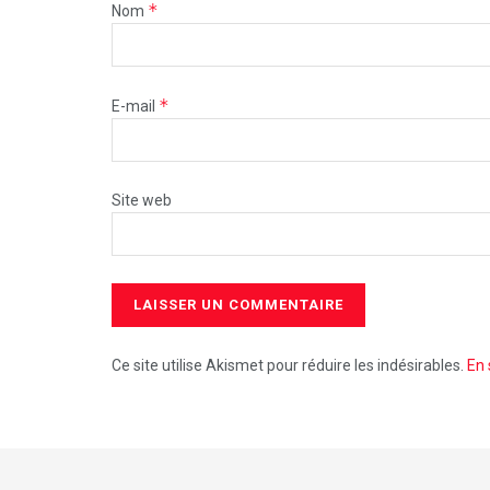
*
Nom
*
E-mail
Site web
Ce site utilise Akismet pour réduire les indésirables.
En 