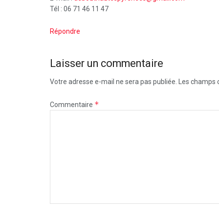
Tél : 06 71 46 11 47
Répondre
Laisser un commentaire
Votre adresse e-mail ne sera pas publiée.
Les champs o
*
Commentaire