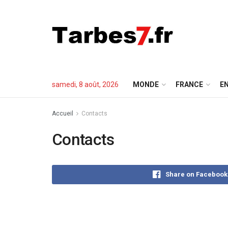
samedi, 8 août, 2026
MONDE
FRANCE
EN
Accueil
Contacts
Contacts
Share on Facebook