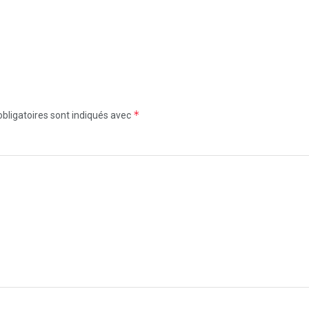
*
bligatoires sont indiqués avec