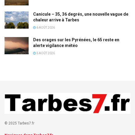
Canicule – 35, 36 degrés, une nouvelle vague de
chaleur arrive à Tarbes
6 AOÛT 2026
Des orages sur les Pyrénées, le 65 reste en
alerte vigilance météo
6 AOÛT 2026
© 2025 Tarbes7.fr