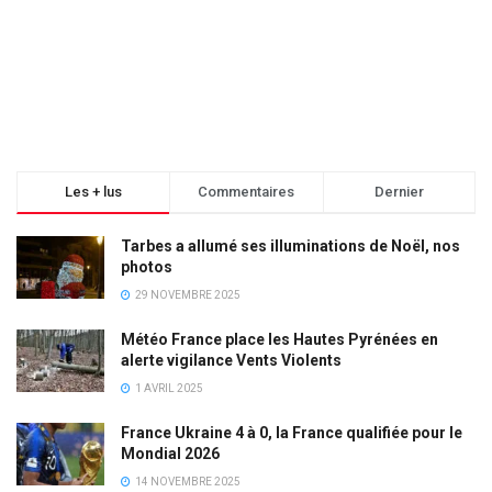
Les + lus
Commentaires
Dernier
Tarbes a allumé ses illuminations de Noël, nos
photos
29 NOVEMBRE 2025
Météo France place les Hautes Pyrénées en
alerte vigilance Vents Violents
1 AVRIL 2025
France Ukraine 4 à 0, la France qualifiée pour le
Mondial 2026
14 NOVEMBRE 2025