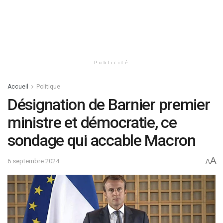
Publicité
Accueil
Politique
Désignation de Barnier premier
ministre et démocratie, ce
sondage qui accable Macron
A
6 septembre 2024
A