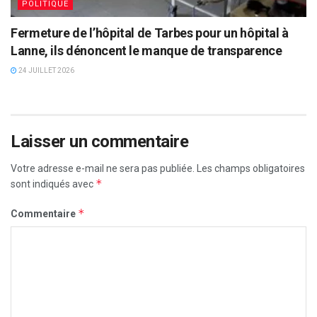
POLITIQUE
Fermeture de l’hôpital de Tarbes pour un hôpital à
Lanne, ils dénoncent le manque de transparence
24 JUILLET 2026
Laisser un commentaire
Votre adresse e-mail ne sera pas publiée.
Les champs obligatoires
*
sont indiqués avec
*
Commentaire