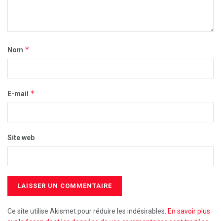
*
Nom
*
E-mail
Site web
Ce site utilise Akismet pour réduire les indésirables.
En savoir plus