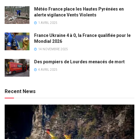
Météo France place les Hautes Pyrénées en
alerte vigilance Vents Violents
1 AVRIL 2025
France Ukraine 4 à 0, la France qualifiée pour le
Mondial 2026
14 NOVEMBRE 2025
Des pompiers de Lourdes menacés de mort
4 AVRIL 2025
Recent News