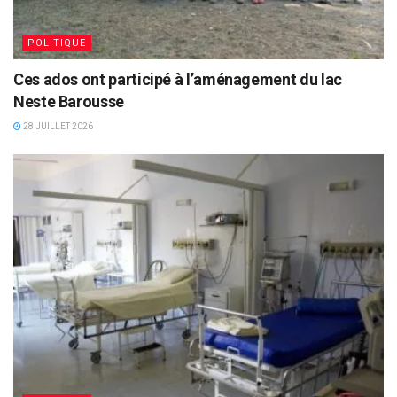
POLITIQUE
Ces ados ont participé à l’aménagement du lac
Neste Barousse
28 JUILLET 2026