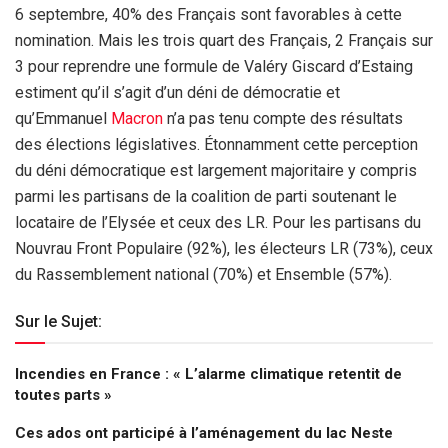
6 septembre, 40% des Français sont favorables à cette
nomination. Mais les trois quart des Français, 2 Français sur
3 pour reprendre une formule de Valéry Giscard d’Estaing
estiment qu’il s’agit d’un déni de démocratie et
qu’Emmanuel
Macron
n’a pas tenu compte des résultats
des élections législatives. Étonnamment cette perception
du déni démocratique est largement majoritaire y compris
parmi les partisans de la coalition de parti soutenant le
locataire de l’Elysée et ceux des LR. Pour les partisans du
Nouvrau Front Populaire (92%), les électeurs LR (73%), ceux
du Rassemblement national (70%) et Ensemble (57%).
Sur le Sujet:
Incendies en France : « L’alarme climatique retentit de
toutes parts »
Ces ados ont participé à l’aménagement du lac Neste