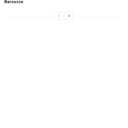
Barousse