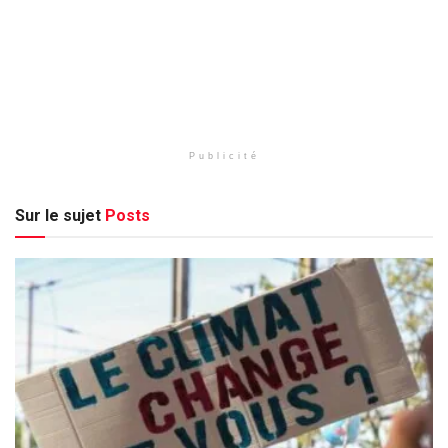
Publicité
Sur le sujet
Posts