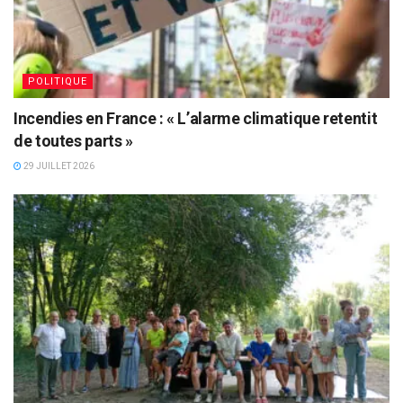
POLITIQUE
Incendies en France : « L’alarme climatique retentit
de toutes parts »
29 JUILLET 2026