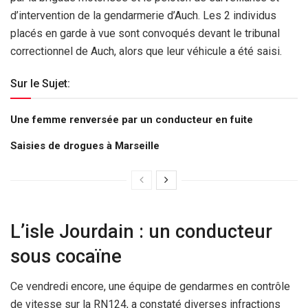
d’intervention de la gendarmerie d’Auch. Les 2 individus
placés en garde à vue sont convoqués devant le tribunal
correctionnel de Auch, alors que leur véhicule a été saisi.
Sur le Sujet:
Une femme renversée par un conducteur en fuite
Saisies de drogues à Marseille
L’isle Jourdain : un conducteur
sous cocaïne
Ce vendredi encore, une équipe de gendarmes en contrôle
de vitesse sur la RN124, a constaté diverses infractions