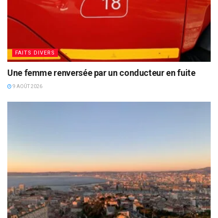
FAITS DIVERS
Une femme renversée par un conducteur en fuite
9 AOÛT 2026