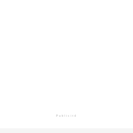
Publicité