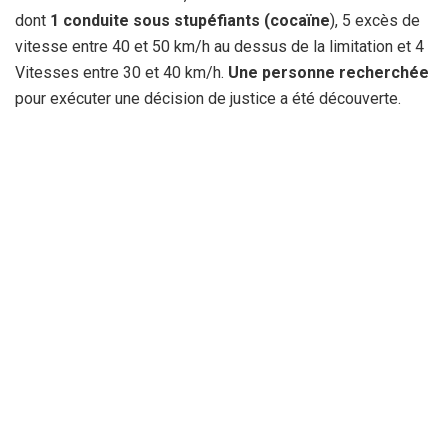
dont
1 conduite sous stupéfiants (cocaïne
), 5 excès de
vitesse entre 40 et 50 km/h au dessus de la limitation et 4
Vitesses entre 30 et 40 km/h.
Une personne recherchée
pour exécuter une décision de justice a été découverte.