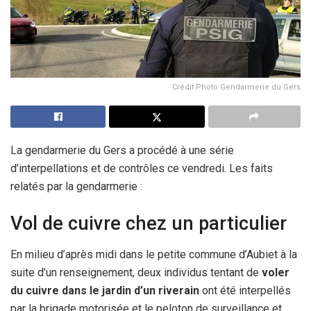
Crédit Photo Gendarmerie du Gers
La gendarmerie du Gers a procédé à une série
d’interpellations et de contrôles ce vendredi. Les faits
relatés par la gendarmerie :
Vol de cuivre chez un particulier
En milieu d’après midi dans le petite commune d’Aubiet à la
suite d’un renseignement, deux individus tentant de
voler
du cuivre dans le jardin d’un riverain
ont été interpellés
par la brigade motorisée et le peloton de surveillance et