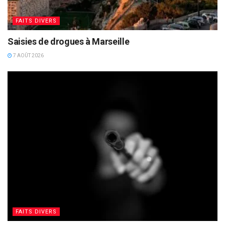
FAITS DIVERS
Saisies de drogues à Marseille
7 AOÛT 2026
FAITS DIVERS