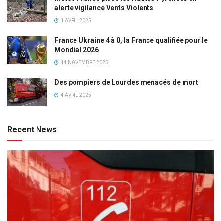
alerte vigilance Vents Violents
1 AVRIL 2025
France Ukraine 4 à 0, la France qualifiée pour le
Mondial 2026
14 NOVEMBRE 2025
Des pompiers de Lourdes menacés de mort
4 AVRIL 2025
Recent News