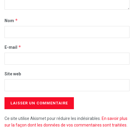
*
Nom
*
E-mail
Site web
Ce site utilise Akismet pour réduire les indésirables.
En savoir plus
sur la façon dont les données de vos commentaires sont traitées
.