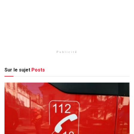
Publicité
Sur le sujet
Posts