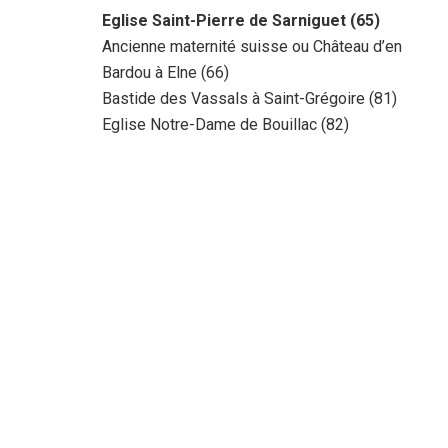
Eglise Saint-Pierre de Sarniguet (65)
Ancienne maternité suisse ou Château d’en
Bardou à Elne (66)
Bastide des Vassals à Saint-Grégoire (81)
Eglise Notre-Dame de Bouillac (82)