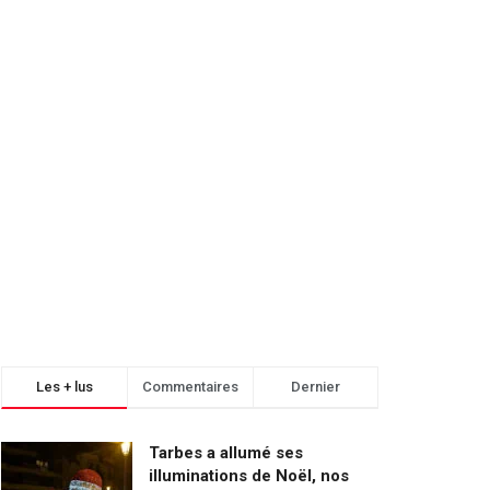
Les + lus
Commentaires
Dernier
Tarbes a allumé ses
illuminations de Noël, nos