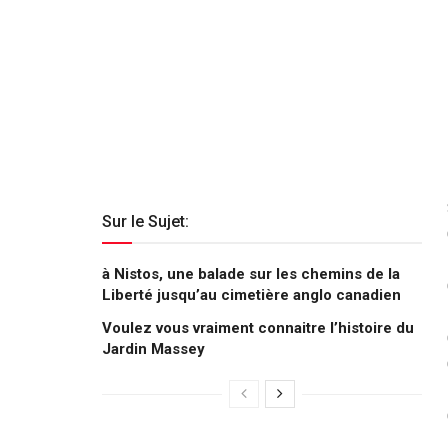
Sur le Sujet:
à Nistos, une balade sur les chemins de la
Liberté jusqu’au cimetière anglo canadien
Voulez vous vraiment connaitre l’histoire du
Jardin Massey