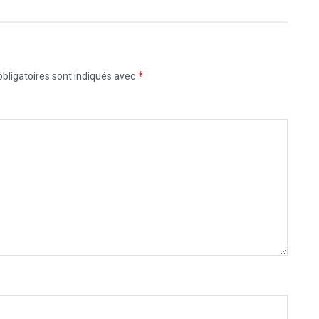
*
bligatoires sont indiqués avec