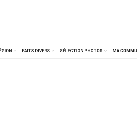
ÉGION
FAITS DIVERS
SÉLECTION PHOTOS
MA COMMU