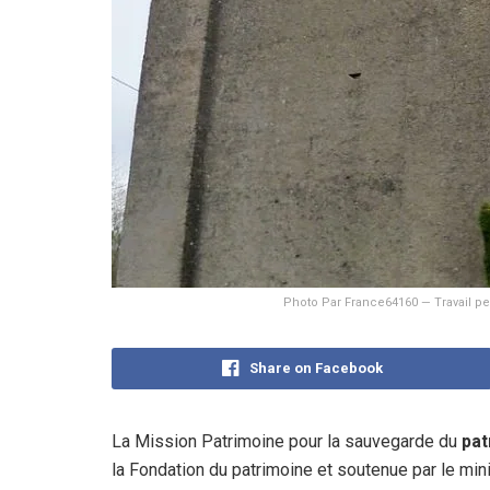
Photo Par France64160 — Travail p
Share on Facebook
La Mission Patrimoine pour la sauvegarde du
pat
la Fondation du patrimoine et soutenue par le mini