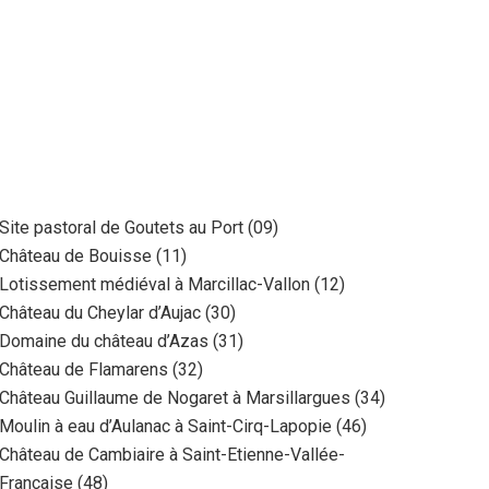
Site pastoral de Goutets au Port (09)
Château de Bouisse (11)
Lotissement médiéval à Marcillac-Vallon (12)
Château du Cheylar d’Aujac (30)
Domaine du château d’Azas (31)
Château de Flamarens (32)
Château Guillaume de Nogaret à Marsillargues (34)
Moulin à eau d’Aulanac à Saint-Cirq-Lapopie (46)
Château de Cambiaire à Saint-Etienne-Vallée-
Française (48)