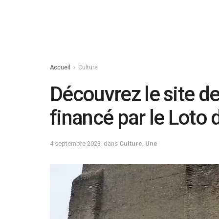
Accueil
Culture
Découvrez le site de
financé par le Loto
4 septembre 2023
dans
Culture
,
Une