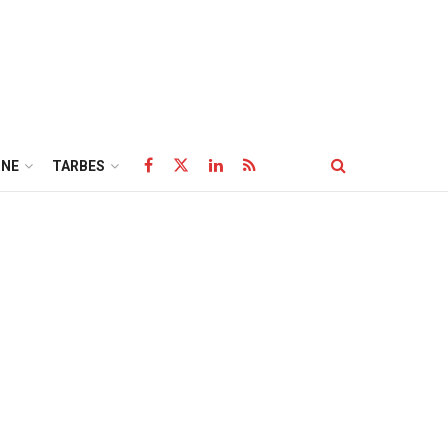
NE
TARBES