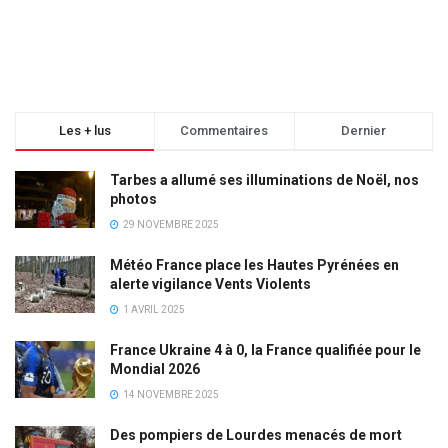
Les + lus
Commentaires
Dernier
Tarbes a allumé ses illuminations de Noël, nos
photos
29 NOVEMBRE 2025
Météo France place les Hautes Pyrénées en
alerte vigilance Vents Violents
1 AVRIL 2025
France Ukraine 4 à 0, la France qualifiée pour le
Mondial 2026
14 NOVEMBRE 2025
Des pompiers de Lourdes menacés de mort