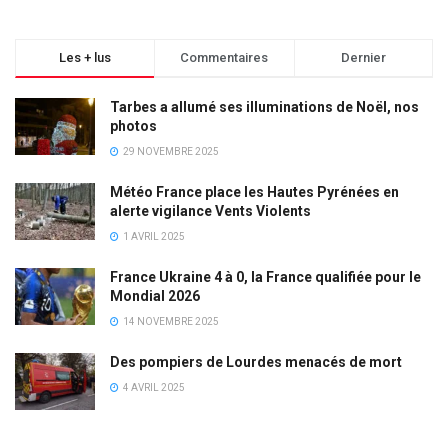
Les + lus
Commentaires
Dernier
Tarbes a allumé ses illuminations de Noël, nos
photos
29 NOVEMBRE 2025
Météo France place les Hautes Pyrénées en
alerte vigilance Vents Violents
1 AVRIL 2025
France Ukraine 4 à 0, la France qualifiée pour le
Mondial 2026
14 NOVEMBRE 2025
Des pompiers de Lourdes menacés de mort
4 AVRIL 2025