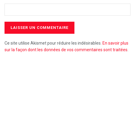
Ce site utilise Akismet pour réduire les indésirables.
En savoir plus
sur la façon dont les données de vos commentaires sont traitées
.