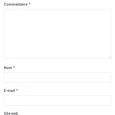
*
Commentaire
*
Nom
*
E-mail
Site web