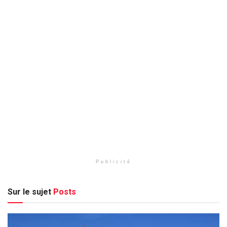
Publicité
Sur le sujet
Posts