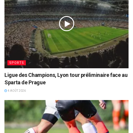
SPORTS
Ligue des Champions, Lyon tour préliminaire face au
Sparta de Prague
4 AOÛT 2026