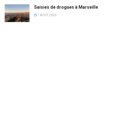
Saisies de drogues à Marseille
7 AOÛT 2026