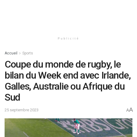
Publicité
Accueil
Sports
Coupe du monde de rugby, le
bilan du Week end avec Irlande,
Galles, Australie ou Afrique du
Sud
A
25 septembre 2023
A