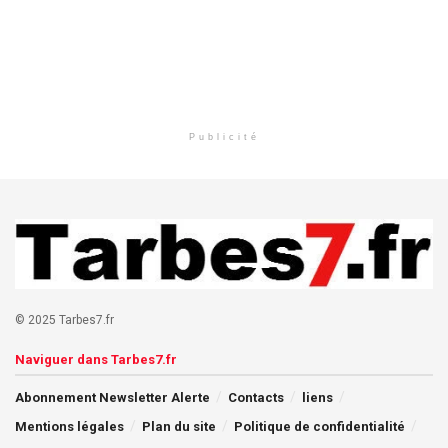
Publicité
© 2025 Tarbes7.fr
Naviguer dans Tarbes7.fr
Abonnement Newsletter Alerte
Contacts
liens
Mentions légales
Plan du site
Politique de confidentialité