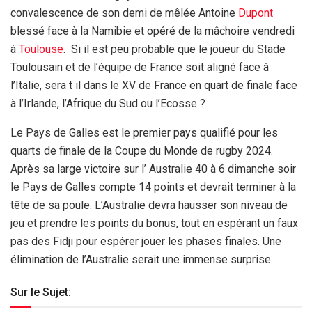
convalescence de son demi de mêlée Antoine
Dupont
blessé face à la Namibie et opéré de la mâchoire vendredi
à
Toulouse
. Si il est peu probable que le joueur du Stade
Toulousain et de l’équipe de France soit aligné face à
l’Italie, sera t il dans le XV de France en quart de finale face
à l’Irlande, l’Afrique du Sud ou l’Ecosse ?
Le Pays de Galles est le premier pays qualifié pour les
quarts de finale de la Coupe du Monde de rugby 2024.
Après sa large victoire sur l’ Australie 40 à 6 dimanche soir
le Pays de Galles compte 14 points et devrait terminer à la
tête de sa poule. L’Australie devra hausser son niveau de
jeu et prendre les points du bonus, tout en espérant un faux
pas des Fidji pour espérer jouer les phases finales. Une
élimination de l’Australie serait une immense surprise.
Sur le Sujet: