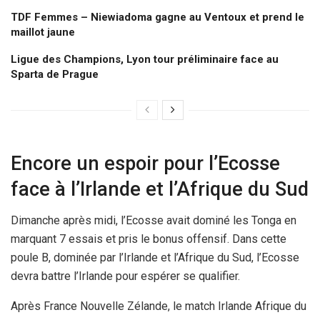
TDF Femmes – Niewiadoma gagne au Ventoux et prend le
maillot jaune
Ligue des Champions, Lyon tour préliminaire face au
Sparta de Prague
Encore un espoir pour l’Ecosse
face à l’Irlande et l’Afrique du Sud
Dimanche après midi, l’Ecosse avait dominé les Tonga en
marquant 7 essais et pris le bonus offensif. Dans cette
poule B, dominée par l’Irlande et l’Afrique du Sud, l’Ecosse
devra battre l’Irlande pour espérer se qualifier.
Après France Nouvelle Zélande, le match Irlande Afrique du