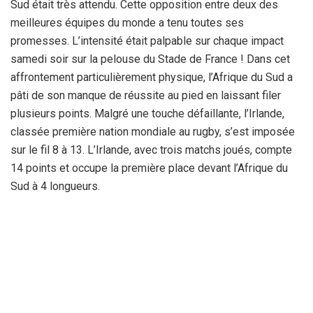
Sud était très attendu. Cette opposition entre deux des
meilleures équipes du monde a tenu toutes ses
promesses. L’intensité était palpable sur chaque impact
samedi soir sur la pelouse du Stade de France ! Dans cet
affrontement particulièrement physique, l’Afrique du Sud a
pâti de son manque de réussite au pied en laissant filer
plusieurs points. Malgré une touche défaillante, l’Irlande,
classée première nation mondiale au rugby, s’est imposée
sur le fil 8 à 13. L’Irlande, avec trois matchs joués, compte
14 points et occupe la première place devant l’Afrique du
Sud à 4 longueurs.