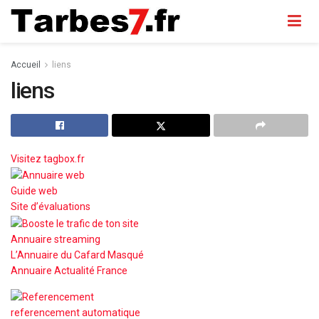
Accueil
liens
liens
Visitez tagbox.fr
Guide web
Site d’évaluations
Annuaire streaming
L’Annuaire du Cafard Masqué
Annuaire
Actualité France
referencement automatique