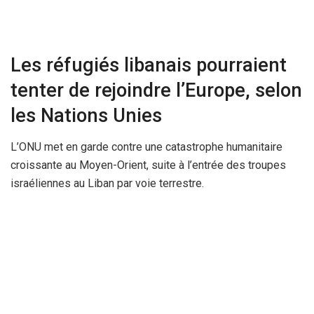
Les réfugiés libanais pourraient
tenter de rejoindre l’Europe, selon
les Nations Unies
L’ONU met en garde contre une catastrophe humanitaire
croissante au Moyen-Orient, suite à l’entrée des troupes
israéliennes au Liban par voie terrestre.