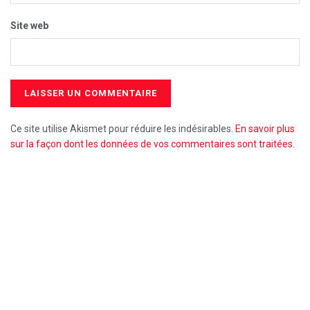
Site web
Ce site utilise Akismet pour réduire les indésirables.
En savoir plus
sur la façon dont les données de vos commentaires sont traitées
.