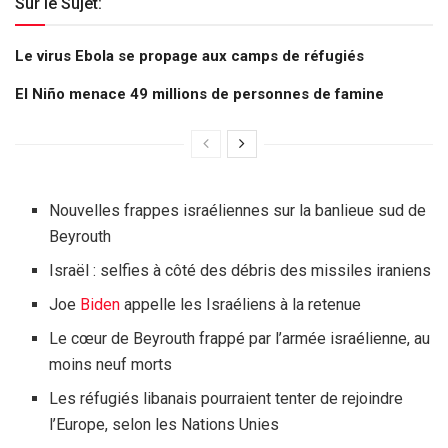
Sur le Sujet:
Le virus Ebola se propage aux camps de réfugiés
El Niño menace 49 millions de personnes de famine
Nouvelles frappes israéliennes sur la banlieue sud de
Beyrouth
Israël : selfies à côté des débris des missiles iraniens
Joe
Biden
appelle les Israéliens à la retenue
Le cœur de Beyrouth frappé par l’armée israélienne, au
moins neuf morts
Les réfugiés libanais pourraient tenter de rejoindre
l’Europe, selon les Nations Unies