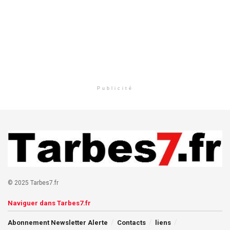
Publicité
© 2025 Tarbes7.fr
Naviguer dans Tarbes7.fr
Abonnement Newsletter Alerte
Contacts
liens