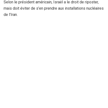
Selon le président américain, Israël a le droit de riposter,
mais doit éviter de s’en prendre aux installations nucléaires
de l’Iran.