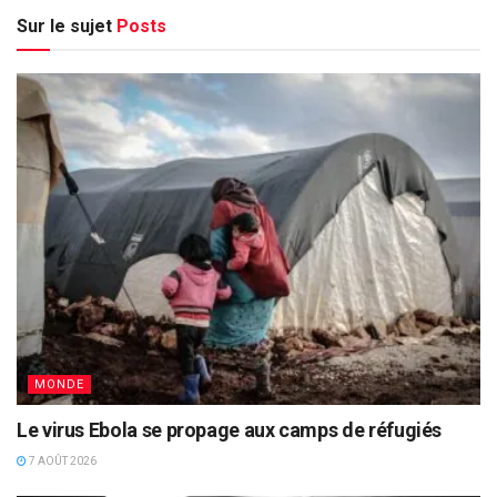
Sur le sujet
Posts
MONDE
Le virus Ebola se propage aux camps de réfugiés
7 AOÛT 2026