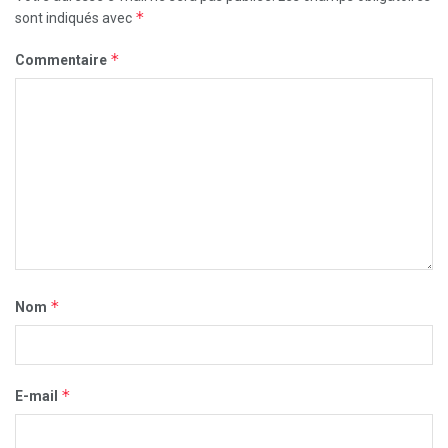
*
sont indiqués avec
*
Commentaire
*
Nom
*
E-mail