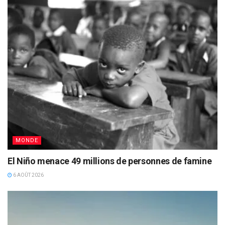
MONDE
El Niño menace 49 millions de personnes de famine
6 AOÛT 2026