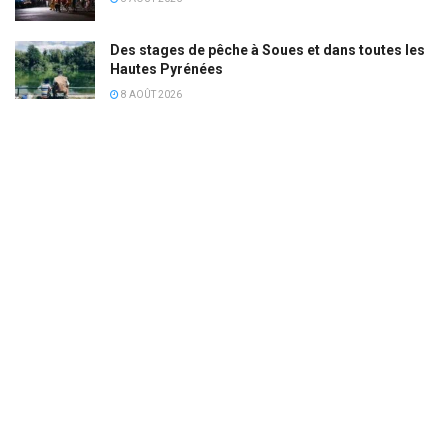
Des stages de pêche à Soues et dans toutes les
Hautes Pyrénées
8 AOÛT 2026