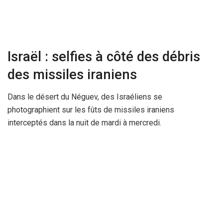
Israël : selfies à côté des débris
des missiles iraniens
Dans le désert du Néguev, des Israéliens se
photographient sur les fûts de missiles iraniens
interceptés dans la nuit de mardi à mercredi.