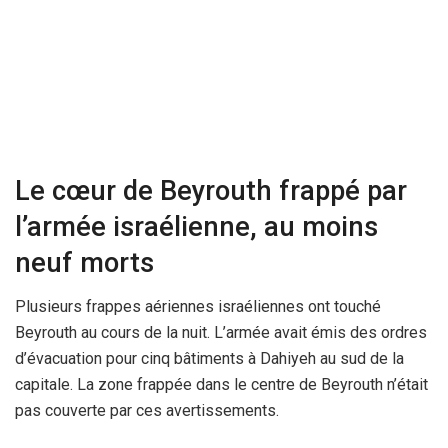
Le cœur de Beyrouth frappé par
l’armée israélienne, au moins
neuf morts
Plusieurs frappes aériennes israéliennes ont touché
Beyrouth au cours de la nuit. L’armée avait émis des ordres
d’évacuation pour cinq bâtiments à Dahiyeh au sud de la
capitale. La zone frappée dans le centre de Beyrouth n’était
pas couverte par ces avertissements.