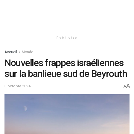
Publicité
Accueil
Monde
Nouvelles frappes israéliennes
sur la banlieue sud de Beyrouth
A
3 octobre 2024
A