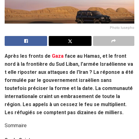
Photo lusepho
Après les fronts de
Gaza
face au Hamas, et le front
nord à la frontière du Sud Liban, l’armée Israélienne va
t elle riposter aux attaques de l’Iran ? La réponse a été
formulée par le gouvernement israëlien sans
toutefois préciser la forme et la date. La communauté
internationale craint un embrasement de toute la
région. Les appels à un cessez le feu se multiplient.
Les réfugiés se comptent pas dizaines de milliers.
Sommaire