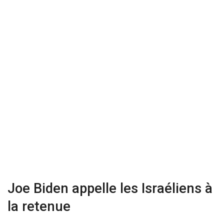
Joe Biden appelle les Israéliens à
la retenue