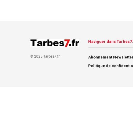
Naviguer dans Tarbes7.
© 2025 Tarbes7.fr
Abonnement Newsletter
Politique de confidentia