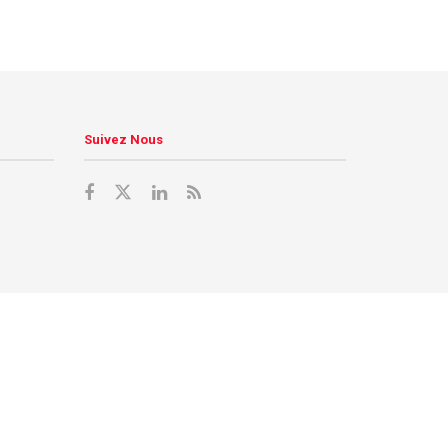
Suivez Nous