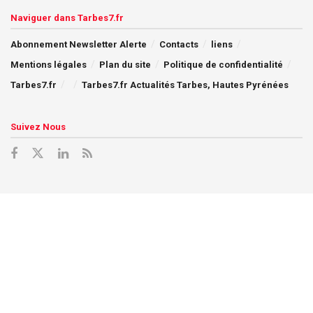
Naviguer dans Tarbes7.fr
Abonnement Newsletter Alerte
Contacts
liens
Mentions légales
Plan du site
Politique de confidentialité
Tarbes7.fr
Tarbes7.fr Actualités Tarbes, Hautes Pyrénées
Suivez Nous