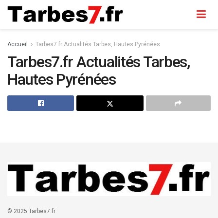
Accueil
Tarbes7.fr Actualités Tarbes, Hautes Pyrénées
Tarbes7.fr Actualités Tarbes,
Hautes Pyrénées
© 2025 Tarbes7.fr