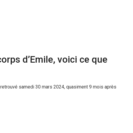
orps d’Emile, voici ce que
 retrouvé samedi 30 mars 2024, quasiment 9 mois après