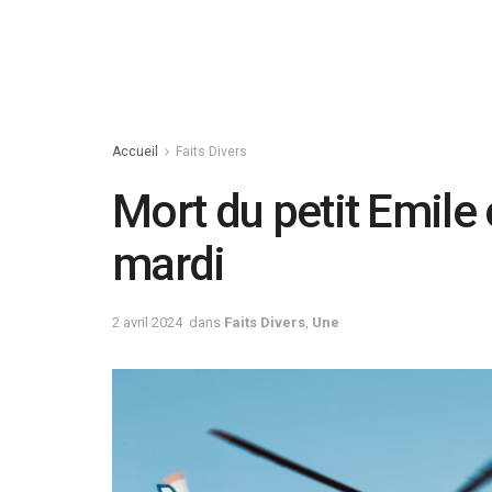
Accueil
Faits Divers
Mort du petit Emile 
mardi
2 avril 2024
dans
Faits Divers
,
Une