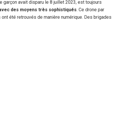
e garçon avait disparu le 8 juillet 2023, est toujours
 avec des moyens très sophistiqués
. Ce drone par
s ont été retrouvés de manière numérique. Des brigades