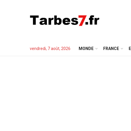
vendredi, 7 août, 2026
MONDE
FRANCE
E