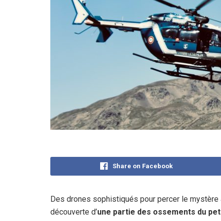
Share on Facebook
Des drones sophistiqués pour percer le mystère a
découverte d’
une partie des ossements du peti