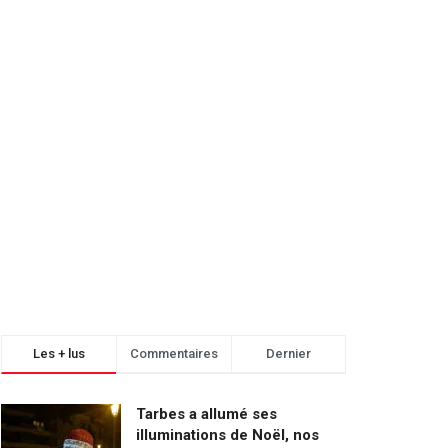
Les + lus
Commentaires
Dernier
Tarbes a allumé ses
illuminations de Noël, nos