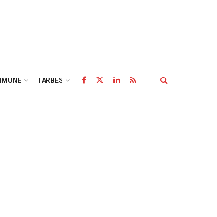
MMUNE
TARBES