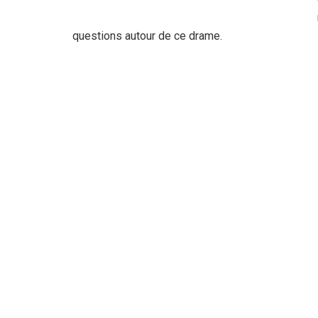
questions autour de ce drame.