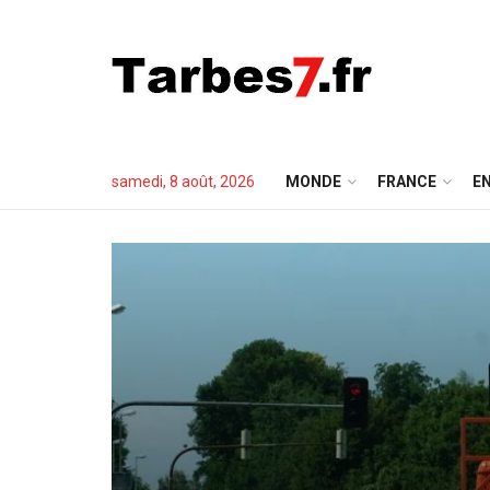
samedi, 8 août, 2026
MONDE
FRANCE
EN