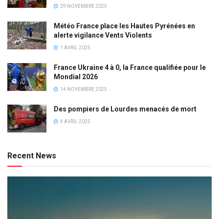
29 NOVEMBRE 2025
Météo France place les Hautes Pyrénées en
alerte vigilance Vents Violents
1 AVRIL 2025
France Ukraine 4 à 0, la France qualifiée pour le
Mondial 2026
14 NOVEMBRE 2025
Des pompiers de Lourdes menacés de mort
4 AVRIL 2025
Recent News