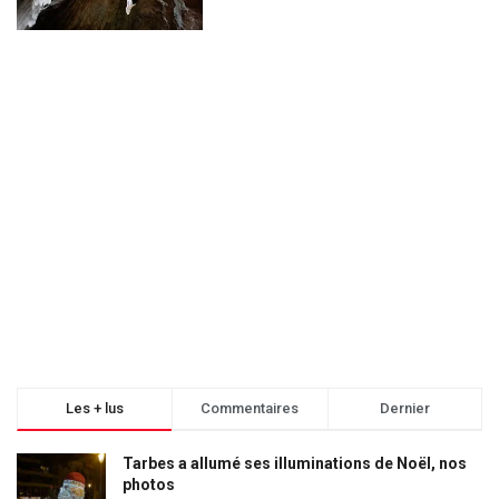
Les + lus
Commentaires
Dernier
Tarbes a allumé ses illuminations de Noël, nos
photos