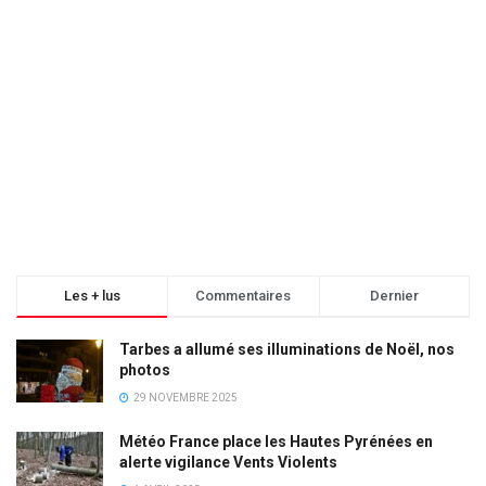
Les + lus
Commentaires
Dernier
Tarbes a allumé ses illuminations de Noël, nos
photos
29 NOVEMBRE 2025
Météo France place les Hautes Pyrénées en
alerte vigilance Vents Violents