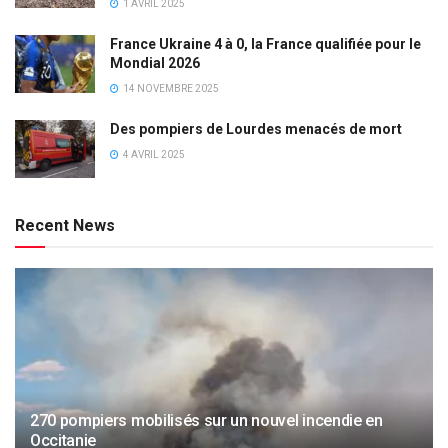
1 AVRIL 2025
France Ukraine 4 à 0, la France qualifiée pour le
Mondial 2026
14 NOVEMBRE 2025
Des pompiers de Lourdes menacés de mort
4 AVRIL 2025
Recent News
270 pompiers mobilisés sur un nouvel incendie en
Occitanie