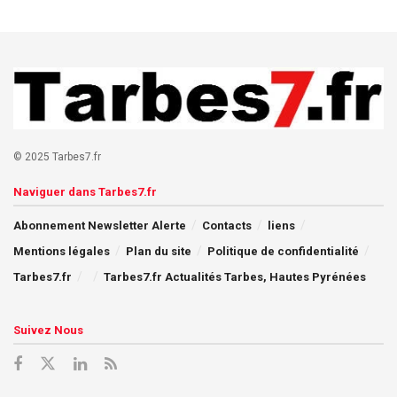
© 2025 Tarbes7.fr
Naviguer dans Tarbes7.fr
Abonnement Newsletter Alerte
Contacts
liens
Mentions légales
Plan du site
Politique de confidentialité
Tarbes7.fr
Tarbes7.fr Actualités Tarbes, Hautes Pyrénées
Suivez Nous