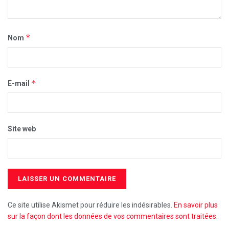
*
Nom
*
E-mail
Site web
Ce site utilise Akismet pour réduire les indésirables.
En savoir plus
sur la façon dont les données de vos commentaires sont traitées
.