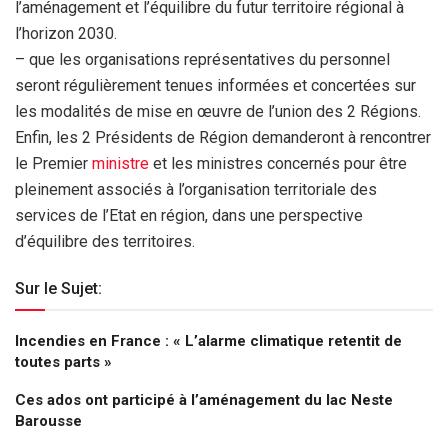
l’aménagement et l’équilibre du futur territoire régional à
l’horizon 2030.
– que les organisations représentatives du personnel
seront régulièrement tenues informées et concertées sur
les modalités de mise en œuvre de l’union des 2 Régions.
Enfin, les 2 Présidents de Région demanderont à rencontrer
le Premier
ministre
et les ministres concernés pour être
pleinement associés à l’organisation territoriale des
services de l’Etat en région, dans une perspective
d’équilibre des territoires.
Sur le Sujet:
Incendies en France : « L’alarme climatique retentit de
toutes parts »
Ces ados ont participé à l’aménagement du lac Neste
Barousse