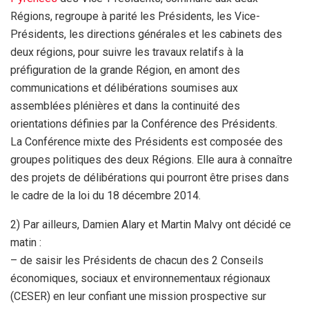
Régions, regroupe à parité les Présidents, les Vice-
Présidents, les directions générales et les cabinets des
deux régions, pour suivre les travaux relatifs à la
préfiguration de la grande Région, en amont des
communications et délibérations soumises aux
assemblées plénières et dans la continuité des
orientations définies par la Conférence des Présidents.
La Conférence mixte des Présidents est composée des
groupes politiques des deux Régions. Elle aura à connaître
des projets de délibérations qui pourront être prises dans
le cadre de la loi du 18 décembre 2014.
2) Par ailleurs, Damien Alary et Martin Malvy ont décidé ce
matin :
– de saisir les Présidents de chacun des 2 Conseils
économiques, sociaux et environnementaux régionaux
(CESER) en leur confiant une mission prospective sur