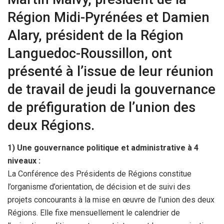
Région Midi-Pyrénées et Damien
Alary, président de la Région
Languedoc-Roussillon, ont
présenté à l’issue de leur réunion
de travail de jeudi la gouvernance
de préfiguration de l’union des
deux Régions.
1) Une gouvernance politique et administrative à 4
niveaux :
La Conférence des Présidents de Régions constitue
l’organisme d’orientation, de décision et de suivi des
projets concourants à la mise en œuvre de l’union des deux
Régions. Elle fixe mensuellement le calendrier de