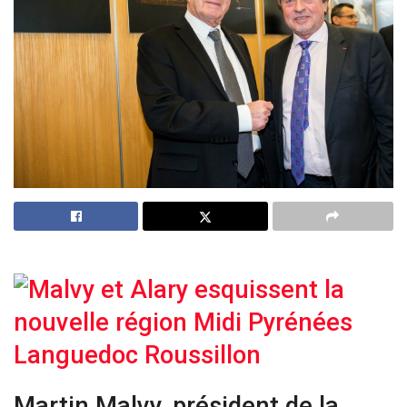
Martin Malvy, président de la