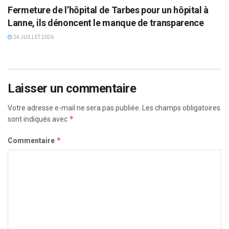
Fermeture de l’hôpital de Tarbes pour un hôpital à
Lanne, ils dénoncent le manque de transparence
24 JUILLET 2026
Laisser un commentaire
Votre adresse e-mail ne sera pas publiée.
Les champs obligatoires
*
sont indiqués avec
*
Commentaire