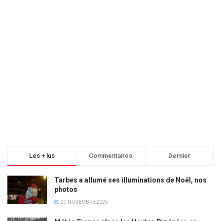
Les + lus
Commentaires
Dernier
Tarbes a allumé ses illuminations de Noël, nos
photos
29 NOVEMBRE 2025