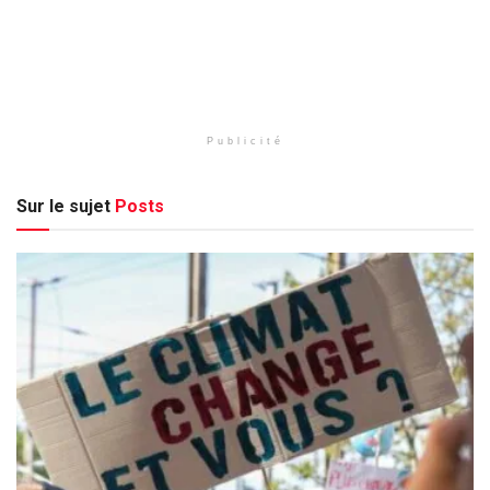
Publicité
Sur le sujet
Posts