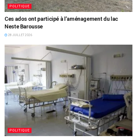
POLITIQUE
Ces ados ont participé à l’aménagement du lac
Neste Barousse
28 JUILLET 2026
POLITIQUE