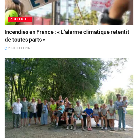
POLITIQUE
Incendies en France : « L’alarme climatique retentit
de toutes parts »
29 JUILLET 2026