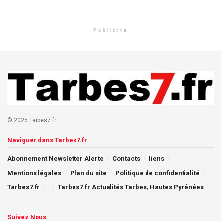
Publicité
© 2025 Tarbes7.fr
Naviguer dans Tarbes7.fr
Abonnement Newsletter Alerte
Contacts
liens
Mentions légales
Plan du site
Politique de confidentialité
Tarbes7.fr
Tarbes7.fr Actualités Tarbes, Hautes Pyrénées
Suivez Nous