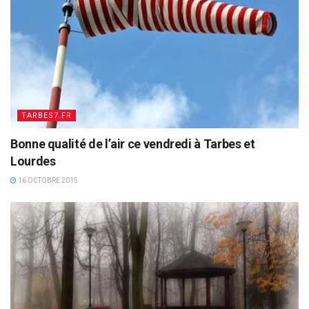
TARBES7.FR
Bonne qualité de l’air ce vendredi à Tarbes et
Lourdes
16 OCTOBRE 2015