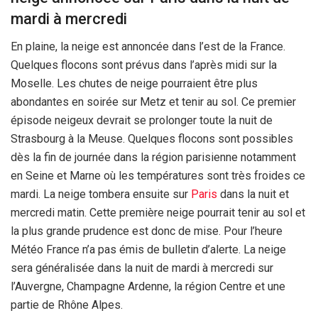
mardi à mercredi
En plaine, la neige est annoncée dans l’est de la France.
Quelques flocons sont prévus dans l’après midi sur la
Moselle. Les chutes de neige pourraient être plus
abondantes en soirée sur Metz et tenir au sol. Ce premier
épisode neigeux devrait se prolonger toute la nuit de
Strasbourg à la Meuse. Quelques flocons sont possibles
dès la fin de journée dans la région parisienne notamment
en Seine et Marne où les températures sont très froides ce
mardi. La neige tombera ensuite sur
Paris
dans la nuit et
mercredi matin. Cette première neige pourrait tenir au sol et
la plus grande prudence est donc de mise. Pour l’heure
Météo France n’a pas émis de bulletin d’alerte. La neige
sera généralisée dans la nuit de mardi à mercredi sur
l’Auvergne, Champagne Ardenne, la région Centre et une
partie de Rhône Alpes.