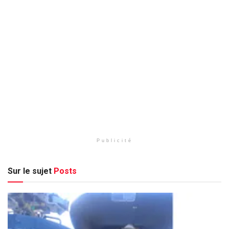
Publicité
Sur le sujet
Posts