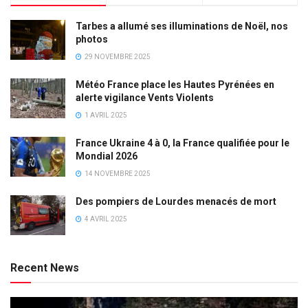
Tarbes a allumé ses illuminations de Noël, nos
photos
29 NOVEMBRE 2025
Météo France place les Hautes Pyrénées en
alerte vigilance Vents Violents
1 AVRIL 2025
France Ukraine 4 à 0, la France qualifiée pour le
Mondial 2026
14 NOVEMBRE 2025
Des pompiers de Lourdes menacés de mort
4 AVRIL 2025
Recent News