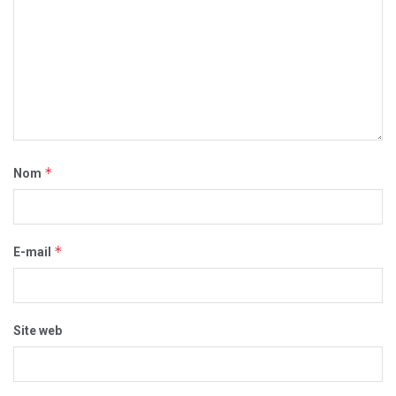
*
Nom
*
E-mail
Site web