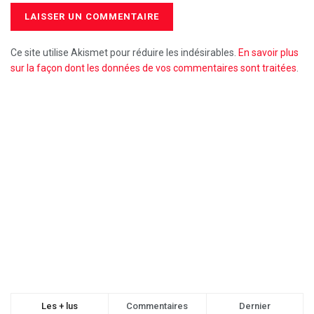
Ce site utilise Akismet pour réduire les indésirables.
En savoir plus
sur la façon dont les données de vos commentaires sont traitées
.
Les + lus
Commentaires
Dernier