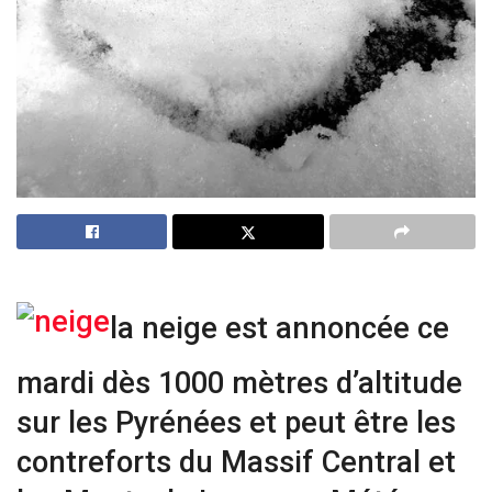
la neige est annoncée ce
mardi dès 1000 mètres d’altitude
sur les Pyrénées et peut être les
contreforts du Massif Central et