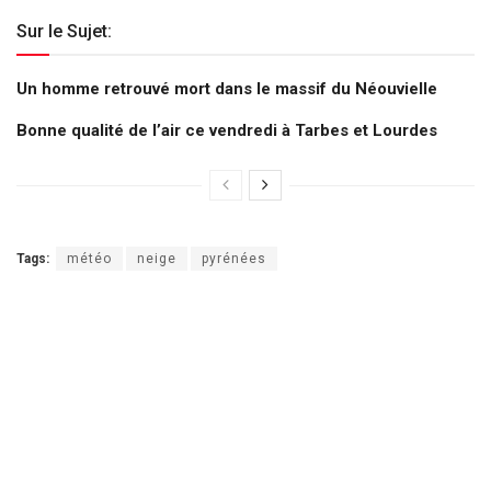
Sur le Sujet:
Un homme retrouvé mort dans le massif du Néouvielle
Bonne qualité de l’air ce vendredi à Tarbes et Lourdes
Tags:
météo
neige
pyrénées