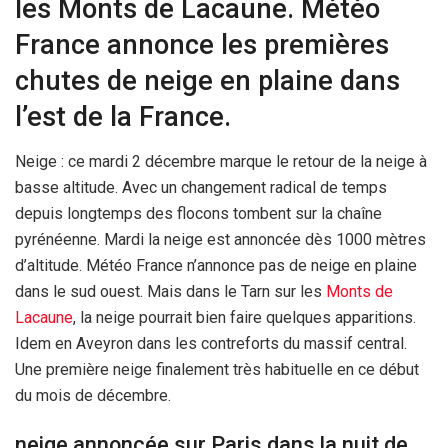
les Monts de Lacaune. Météo
France annonce les premières
chutes de neige en plaine dans
l’est de la France.
Neige : ce mardi 2 décembre marque le retour de la neige à
basse altitude. Avec un changement radical de temps
depuis longtemps des flocons tombent sur la chaîne
pyrénéenne. Mardi la neige est annoncée dès 1000 mètres
d’altitude. Météo France n’annonce pas de neige en plaine
dans le sud ouest. Mais dans le Tarn sur les
Monts de
Lacaune
, la neige pourrait bien faire quelques apparitions.
Idem en Aveyron dans les contreforts du massif central.
Une première neige finalement très habituelle en ce début
du mois de décembre.
neige annoncée sur Paris dans la nuit de