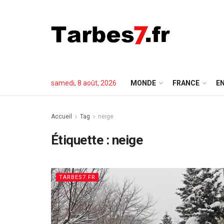
samedi, 8 août, 2026
MONDE
FRANCE
EN
Accueil
Tag
neige
Étiquette :
neige
TARBES7.FR