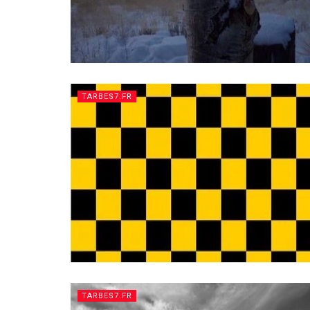
TARBES7.FR
TARBES7.FR