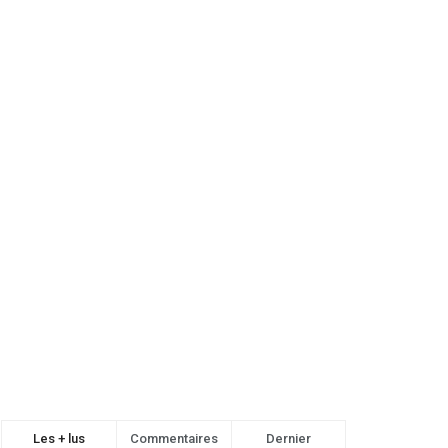
Les + lus
Commentaires
Dernier