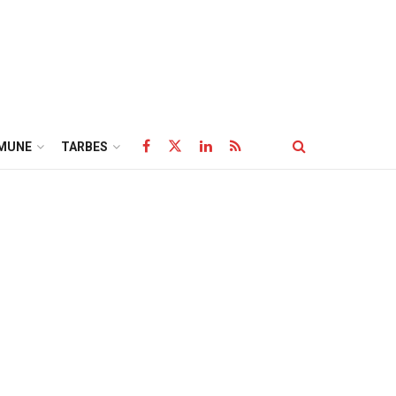
MUNE
TARBES