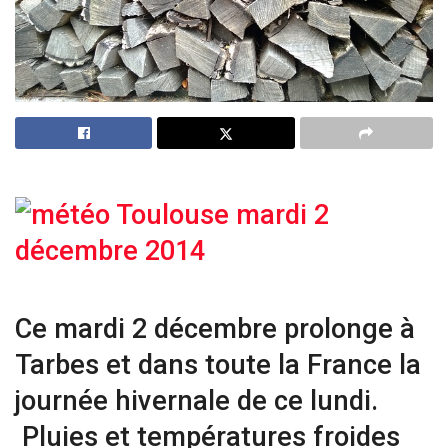
Ce mardi 2 décembre prolonge à
Tarbes et dans toute la France la
journée hivernale de ce lundi.
Pluies et températures froides