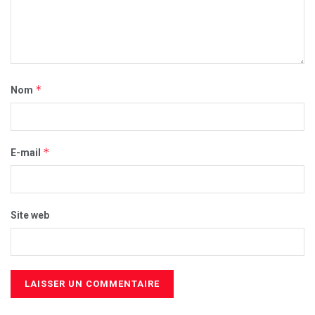
*
Nom
*
E-mail
Site web