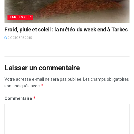
TARBES7.FR
Froid, pluie et soleil : la météo du week end à Tarbes
2 OCTOBRE 2015
Laisser un commentaire
Votre adresse e-mail ne sera pas publiée.
Les champs obligatoires
*
sont indiqués avec
*
Commentaire