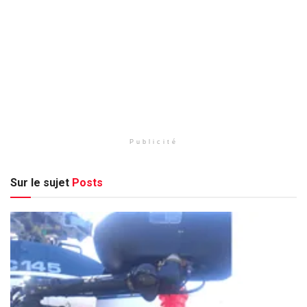
Publicité
Sur le sujet
Posts