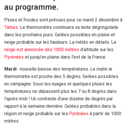
au programme.
Pluies et froides sont prévues pour ce mardi 2 décembre à
Tarbes
. Le thermomètre continuera sa lente dégringolade
dans les prochains jours. Gelées possibles en plaine et
neige probable sur les hauteurs. La météo en détails. La
neige est annoncée dès 1000 mètres
d’altitude sur les
Pyrénées
et jusqu’en plaine dans l’est de la France.
Mardi
: nouvelle baisse des températures. Le matin le
thermomètre est proche des 5 degrés. Gelées possibles
en campagne. Sous les nuages et quelques pluies les
températures ne dépassent plus les 7 ou 8 degrés dans
l’après midi ! Un contraste d’une dizaine de degrés par
rapport à la semaine dernière. Gelées probables dans la
région et neige probable sur les
Pyrénées
à partir de 1000
mètres.