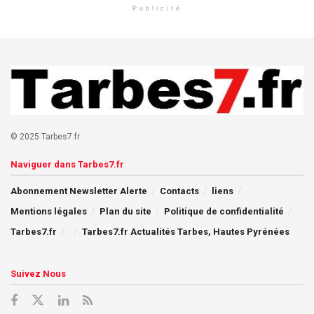
Publicité
© 2025 Tarbes7.fr
Naviguer dans Tarbes7.fr
Abonnement Newsletter Alerte
Contacts
liens
Mentions légales
Plan du site
Politique de confidentialité
Tarbes7.fr
Tarbes7.fr Actualités Tarbes, Hautes Pyrénées
Suivez Nous