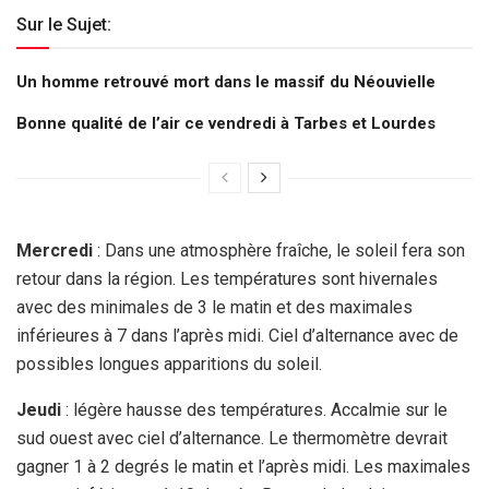
Sur le Sujet:
Un homme retrouvé mort dans le massif du Néouvielle
Bonne qualité de l’air ce vendredi à Tarbes et Lourdes
Mercredi
: Dans une atmosphère fraîche, le soleil fera son
retour dans la région. Les températures sont hivernales
avec des minimales de 3 le matin et des maximales
inférieures à 7 dans l’après midi. Ciel d’alternance avec de
possibles longues apparitions du soleil.
Jeudi
: légère hausse des températures. Accalmie sur le
sud ouest avec ciel d’alternance. Le thermomètre devrait
gagner 1 à 2 degrés le matin et l’après midi. Les maximales