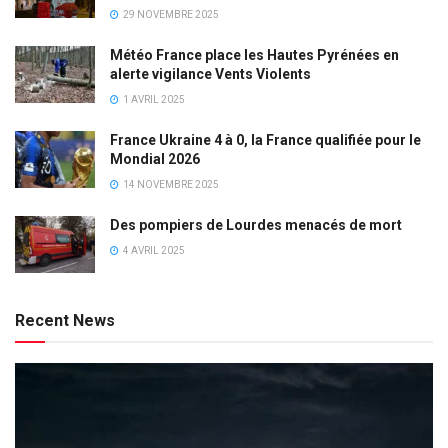
29 NOVEMBRE 2025
Météo France place les Hautes Pyrénées en
alerte vigilance Vents Violents
1 AVRIL 2025
France Ukraine 4 à 0, la France qualifiée pour le
Mondial 2026
14 NOVEMBRE 2025
Des pompiers de Lourdes menacés de mort
4 AVRIL 2025
Recent News