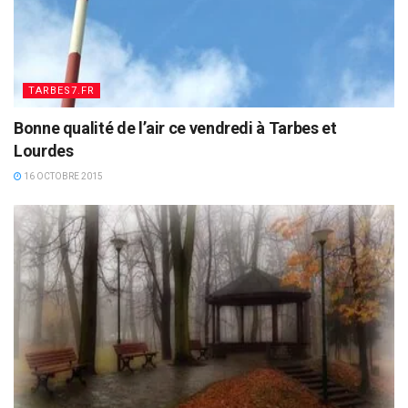
TARBES7.FR
Bonne qualité de l’air ce vendredi à Tarbes et
Lourdes
16 OCTOBRE 2015