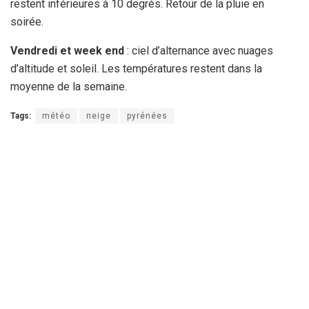
restent inférieures à 10 degrés. Retour de la pluie en
soirée.
Vendredi et week end
: ciel d’alternance avec nuages
d’altitude et soleil. Les températures restent dans la
moyenne de la semaine.
Tags:
météo
neige
pyrénées