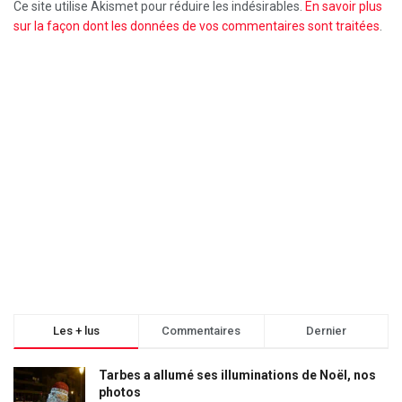
Ce site utilise Akismet pour réduire les indésirables.
En savoir plus
sur la façon dont les données de vos commentaires sont traitées
.
Les + lus
Commentaires
Dernier
Tarbes a allumé ses illuminations de Noël, nos
photos