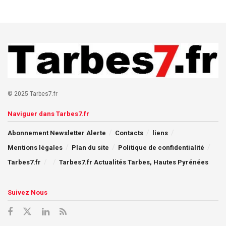
© 2025 Tarbes7.fr
Naviguer dans Tarbes7.fr
Abonnement Newsletter Alerte
Contacts
liens
Mentions légales
Plan du site
Politique de confidentialité
Tarbes7.fr
Tarbes7.fr Actualités Tarbes, Hautes Pyrénées
Suivez Nous