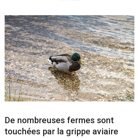
De nombreuses fermes sont
touchées par la grippe aviaire