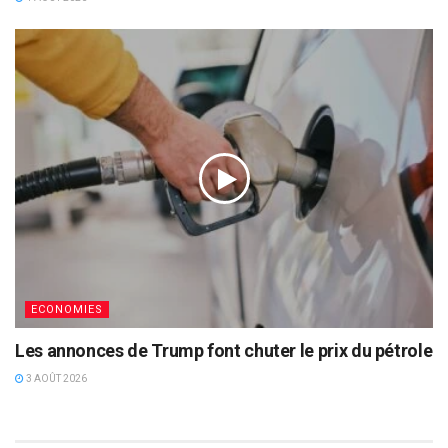
ECONOMIES
Les annonces de Trump font chuter le prix du pétrole
3 AOÛT 2026