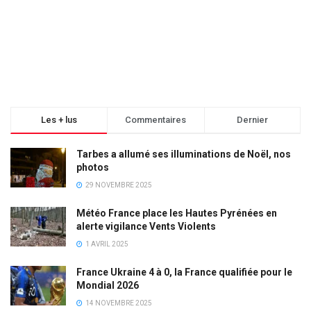
Les + lus
Commentaires
Dernier
Tarbes a allumé ses illuminations de Noël, nos
photos
29 NOVEMBRE 2025
Météo France place les Hautes Pyrénées en
alerte vigilance Vents Violents
1 AVRIL 2025
France Ukraine 4 à 0, la France qualifiée pour le
Mondial 2026
14 NOVEMBRE 2025