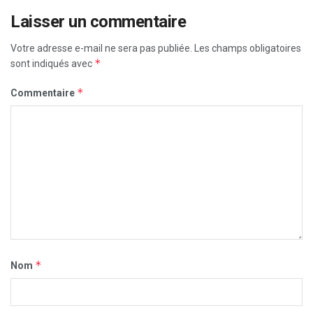
Laisser un commentaire
Votre adresse e-mail ne sera pas publiée.
Les champs obligatoires
*
sont indiqués avec
*
Commentaire
*
Nom