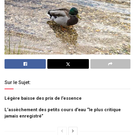
Sur le Sujet:
Légère baisse des prix de l’essence
L’assèchement des petits cours d’eau “le plus critique
jamais enregistré”