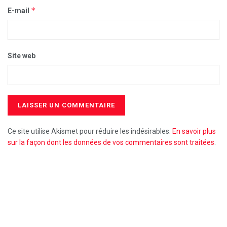
*
E-mail
Site web
Ce site utilise Akismet pour réduire les indésirables.
En savoir plus
sur la façon dont les données de vos commentaires sont traitées
.