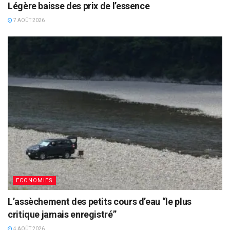
Légère baisse des prix de l’essence
7 AOÛT 2026
ECONOMIES
L’assèchement des petits cours d’eau “le plus
critique jamais enregistré”
4 AOÛT 2026