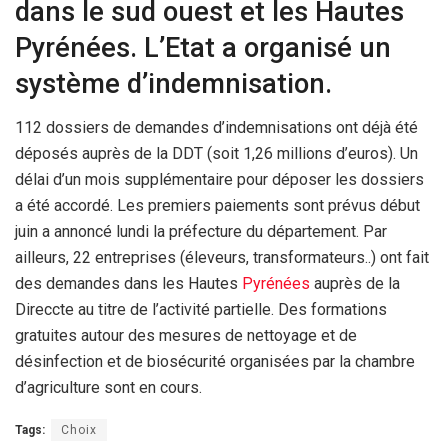
dans le sud ouest et les Hautes
Pyrénées. L’Etat a organisé un
système d’indemnisation.
112 dossiers de demandes d’indemnisations ont déjà été
déposés auprès de la DDT (soit 1,26 millions d’euros). Un
délai d’un mois supplémentaire pour déposer les dossiers
a été accordé. Les premiers paiements sont prévus début
juin a annoncé lundi la préfecture du département. Par
ailleurs, 22 entreprises (éleveurs, transformateurs..) ont fait
des demandes dans les Hautes
Pyrénées
auprès de la
Direccte au titre de l’activité partielle. Des formations
gratuites autour des mesures de nettoyage et de
désinfection et de biosécurité organisées par la chambre
d’agriculture sont en cours.
Tags:
Choix