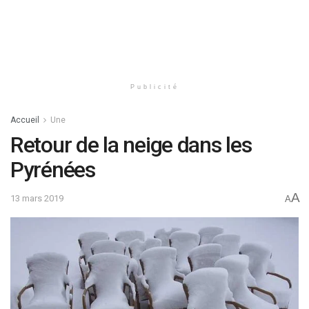
Publicité
Accueil
Une
Retour de la neige dans les
Pyrénées
A
13 mars 2019
A