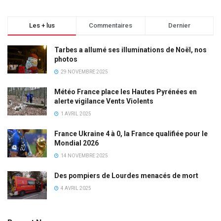
Les + lus
Commentaires
Dernier
Tarbes a allumé ses illuminations de Noël, nos
photos
29 NOVEMBRE 2025
Météo France place les Hautes Pyrénées en
alerte vigilance Vents Violents
1 AVRIL 2025
France Ukraine 4 à 0, la France qualifiée pour le
Mondial 2026
14 NOVEMBRE 2025
Des pompiers de Lourdes menacés de mort
4 AVRIL 2025