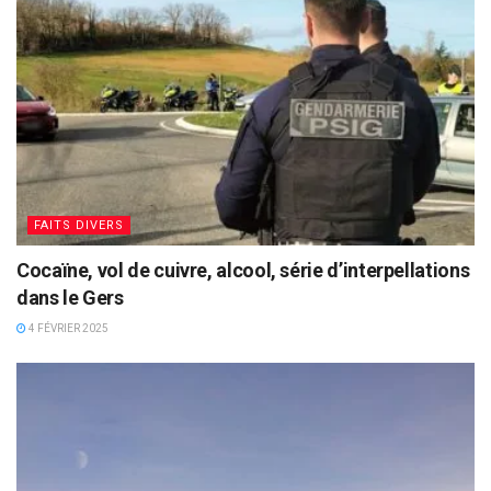
FAITS DIVERS
Cocaïne, vol de cuivre, alcool, série d’interpellations
dans le Gers
4 FÉVRIER 2025