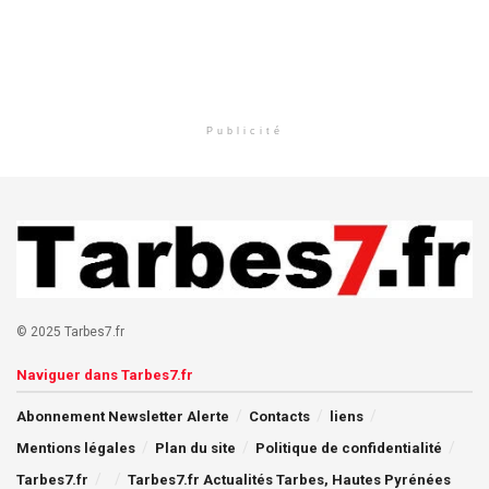
Publicité
© 2025 Tarbes7.fr
Naviguer dans Tarbes7.fr
Abonnement Newsletter Alerte
Contacts
liens
Mentions légales
Plan du site
Politique de confidentialité
Tarbes7.fr
Tarbes7.fr Actualités Tarbes, Hautes Pyrénées