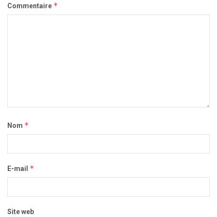
*
Commentaire
*
Nom
*
E-mail
Site web