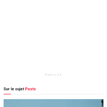
Publicité
Sur le sujet
Posts