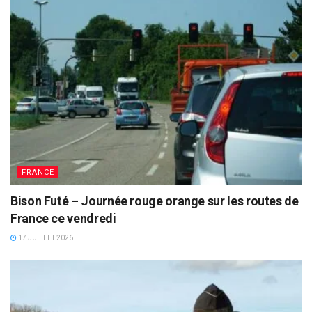
FRANCE
Bison Futé – Journée rouge orange sur les routes de
France ce vendredi
17 JUILLET 2026