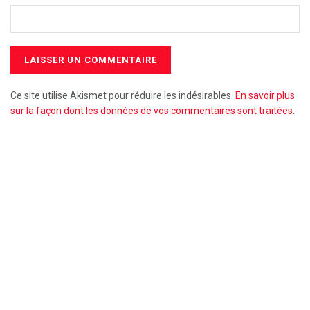
Ce site utilise Akismet pour réduire les indésirables.
En savoir plus
sur la façon dont les données de vos commentaires sont traitées
.