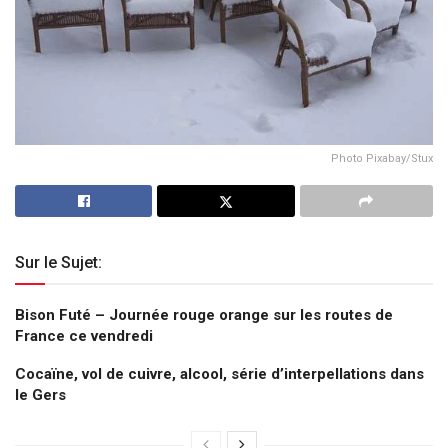
Photo Pixabay/Stux
Sur le Sujet:
Bison Futé – Journée rouge orange sur les routes de
France ce vendredi
Cocaïne, vol de cuivre, alcool, série d’interpellations dans
le Gers