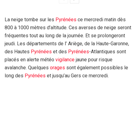
La neige tombe sur les
Pyrénées
ce mercredi matin dès
800 à 1000 mètres d’altitude. Ces averses de neige seront
fréquentes tout au long de la journée. Et se prolongeront
jeudi. Les départements de l’ Ariège, de la Haute-Garonne,
des Hautes
Pyrénées
et des
Pyrénées
-Atlantiques sont
placés en alerte météo
vigilance
jaune pour risque
avalanche. Quelques
orages
sont également possibles le
long des
Pyrénées
et jusqu’au Gers ce mercredi.