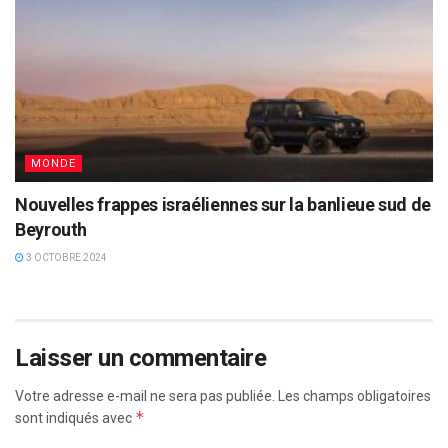
MONDE
Nouvelles frappes israéliennes sur la banlieue sud de
Beyrouth
3 OCTOBRE 2024
Laisser un commentaire
Votre adresse e-mail ne sera pas publiée.
Les champs obligatoires
*
sont indiqués avec