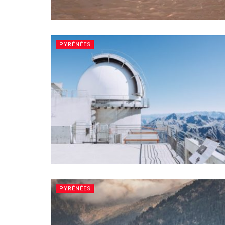
PYRÉNÉES
PYRÉNÉES