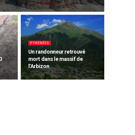
PYRÉNÉES
Un randonneur retrouvé
0
mort dans le massif de
l’Arbizon