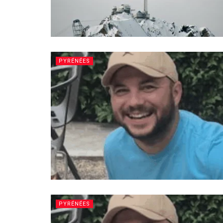
PYRÉNÉES
PYRÉNÉES