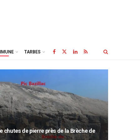
MMUNE
TARBES
e chutes de pierre près de la Brèche de