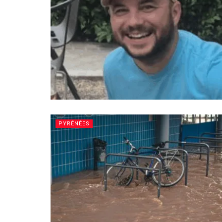
PYRÉNÉES