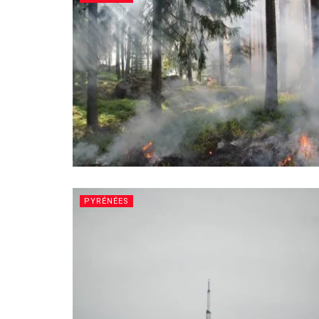
PYRÉNÉES