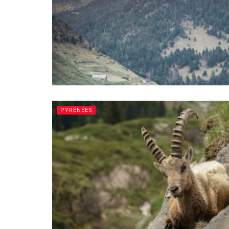
PYRÉNÉES