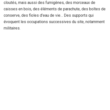
cloutés, mais aussi des fumigènes, des morceaux de
caisses en bois, des éléments de parachute, des boîtes de
conserve, des fioles d’eau de vie… Des supports qui
évoquent les occupations successives du site, notamment
militaires.