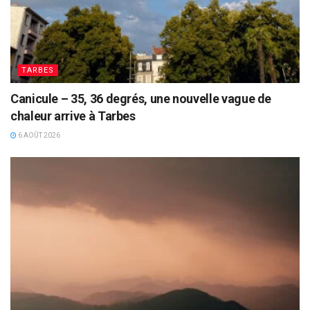
TARBES
Canicule – 35, 36 degrés, une nouvelle vague de
chaleur arrive à Tarbes
6 AOÛT 2026