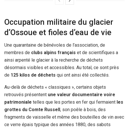
Occupation militaire du glacier
d’Ossoue et fioles d’eau de vie
Une quarantaine de bénévoles de l’association, de
membres de
clubs alpins français
et de scientifiques a
ainsi arpenté le glacier à la recherche de déchets
désormais visibles et accessibles. Au total, ce sont près
de
125 kilos de déchets
qui ont ainsi été collectés.
Au-delà de déchets « classiques », certains objets
retrouvés présentent
une valeur documentaire voire
patrimoniale
telles que les portes en fer qui fermaient
les
grottes du Comte Russell
, son poêle à bois, des
fragments de vaisselle et même des bouteilles de vin avec
ce verre épais typique des années 1880, des sabots