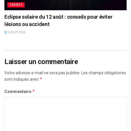
TARBES
Eclipse solaire du 12 août : conseils pour éviter
lésions ou accident
5 AOÛT 2026
Laisser un commentaire
Votre adresse e-mail ne sera pas publiée.
Les champs obligatoires
*
sont indiqués avec
*
Commentaire