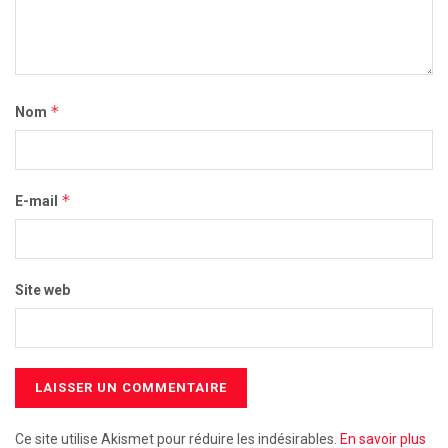
*
Nom
*
E-mail
Site web
Ce site utilise Akismet pour réduire les indésirables.
En savoir plus