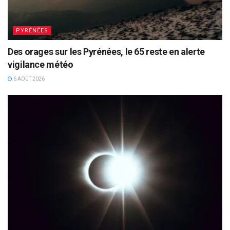
PYRÉNÉES
Des orages sur les Pyrénées, le 65 reste en alerte
vigilance météo
6 AOÛT 2026