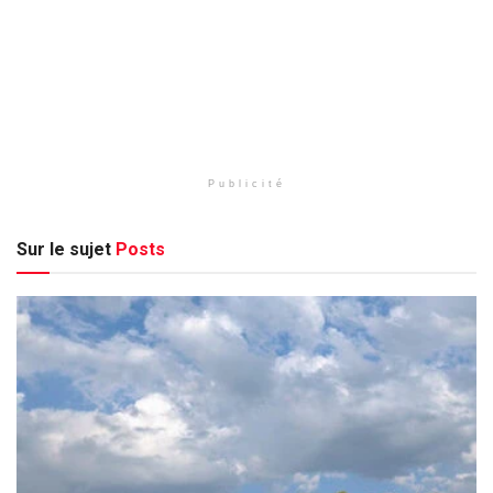
Publicité
Sur le sujet
Posts