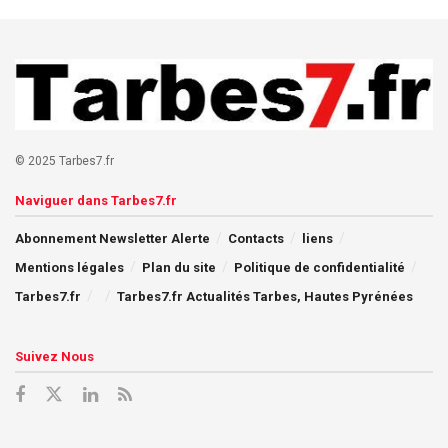
© 2025 Tarbes7.fr
Naviguer dans Tarbes7.fr
Abonnement Newsletter Alerte
Contacts
liens
Mentions légales
Plan du site
Politique de confidentialité
Tarbes7.fr
Tarbes7.fr Actualités Tarbes, Hautes Pyrénées
Suivez Nous