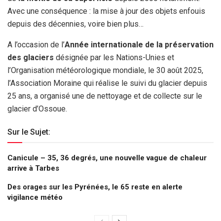
Avec une conséquence : la mise à jour des objets enfouis
depuis des décennies, voire bien plus…
A l’occasion de l’
Année internationale de la préservation
des glaciers
désignée par les Nations-Unies et
l’Organisation météorologique mondiale, le 30 août 2025,
l’Association Moraine qui réalise le suivi du glacier depuis
25 ans, a organisé une de nettoyage et de collecte sur le
glacier d’Ossoue.
Sur le Sujet:
Canicule – 35, 36 degrés, une nouvelle vague de chaleur
arrive à Tarbes
Des orages sur les Pyrénées, le 65 reste en alerte
vigilance météo