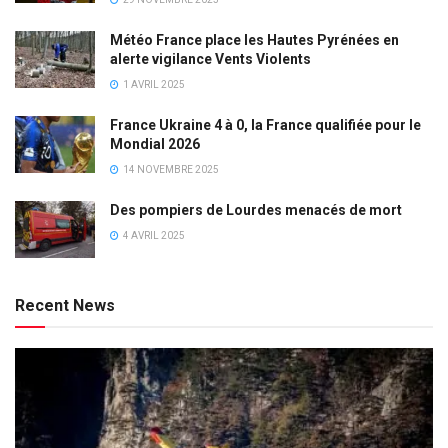
Météo France place les Hautes Pyrénées en
alerte vigilance Vents Violents
1 AVRIL 2025
France Ukraine 4 à 0, la France qualifiée pour le
Mondial 2026
14 NOVEMBRE 2025
Des pompiers de Lourdes menacés de mort
4 AVRIL 2025
Recent News