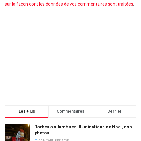
sur la façon dont les données de vos commentaires sont traitées
.
Les + lus
Commentaires
Dernier
Tarbes a allumé ses illuminations de Noël, nos
photos
29 NOVEMBRE 2025