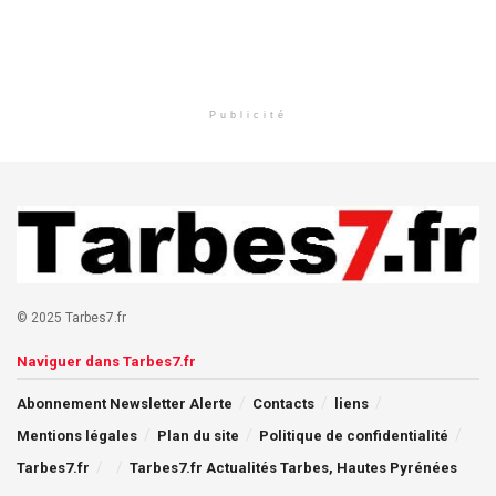
Publicité
© 2025 Tarbes7.fr
Naviguer dans Tarbes7.fr
Abonnement Newsletter Alerte
Contacts
liens
Mentions légales
Plan du site
Politique de confidentialité
Tarbes7.fr
Tarbes7.fr Actualités Tarbes, Hautes Pyrénées