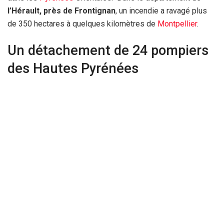
l’Hérault, près de Frontignan
, un incendie a ravagé plus
de 350 hectares à quelques kilomètres de
Montpellier
.
Un détachement de 24 pompiers
des Hautes Pyrénées