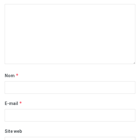
*
Nom
*
E-mail
Site web