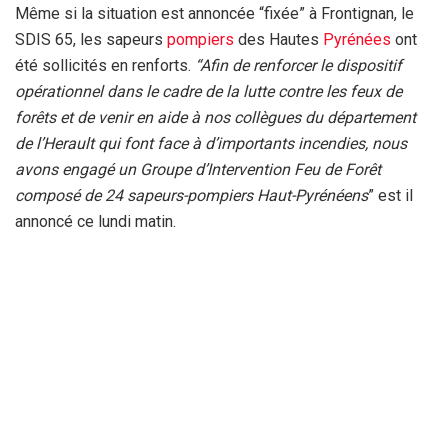
Même si la situation est annoncée “fixée” à Frontignan, le
SDIS 65, les sapeurs
pompiers
des Hautes
Pyrénées
ont
été sollicités en renforts.
“Afin de renforcer le dispositif
opérationnel dans le cadre de la lutte contre les feux de
forêts et de venir en aide à nos collègues du département
de l’Herault qui font face à d’importants incendies, nous
avons engagé un Groupe d’Intervention Feu de Forêt
composé de 24 sapeurs-pompiers Haut-Pyrénéens
” est il
annoncé ce lundi matin.