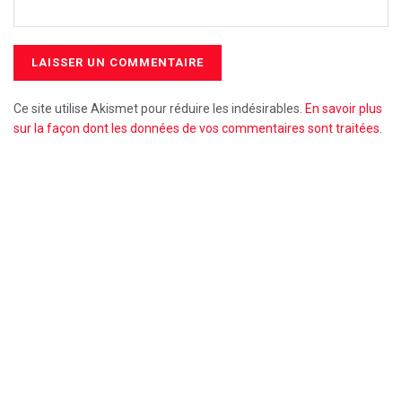
Ce site utilise Akismet pour réduire les indésirables.
En savoir plus
sur la façon dont les données de vos commentaires sont traitées
.