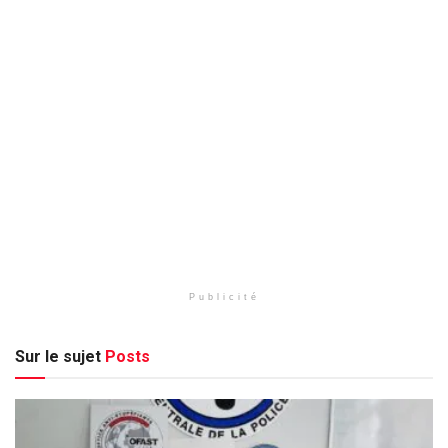
Publicité
Sur le sujet
Posts