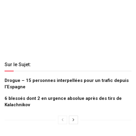
Sur le Sujet:
Drogue – 15 personnes interpellées pour un trafic depuis
l’Espagne
6 blessés dont 2 en urgence absolue après des tirs de
Kalachnikov