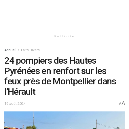
Publicité
Accueil
Faits Divers
24 pompiers des Hautes
Pyrénées en renfort sur les
feux près de Montpellier dans
l’Hérault
A
19 août 2024
A