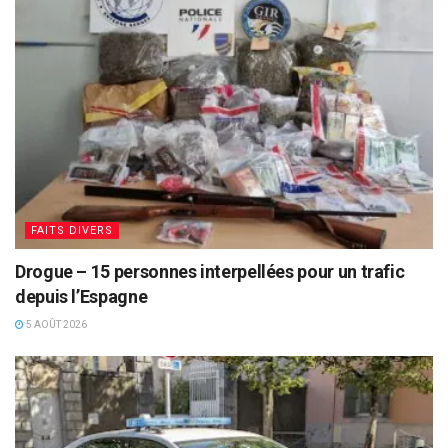
FAITS DIVERS
Drogue – 15 personnes interpellées pour un trafic
depuis l’Espagne
5 AOÛT 2026