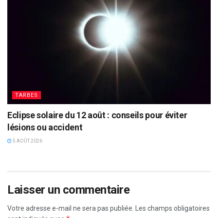
TARBES
Eclipse solaire du 12 août : conseils pour éviter
lésions ou accident
5 AOÛT 2026
Laisser un commentaire
Votre adresse e-mail ne sera pas publiée.
Les champs obligatoires