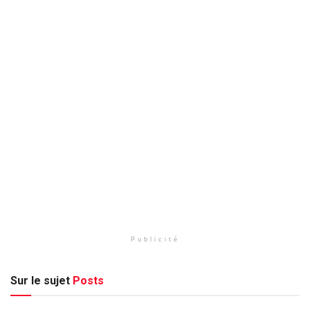
Publicité
Sur le sujet
Posts