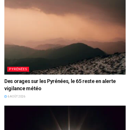
PYRÉNÉES
Des orages sur les Pyrénées, le 65 reste en alerte
vigilance météo
6 AOÛT 2026