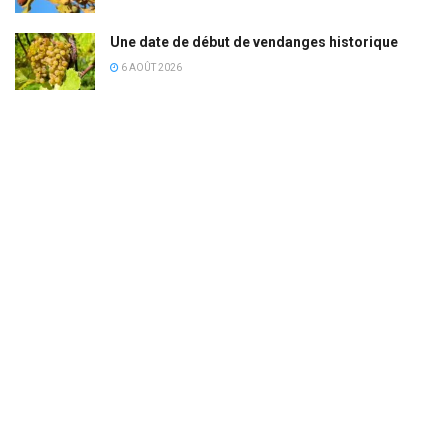
Une date de début de vendanges historique
6 AOÛT 2026