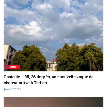
TARBES
Canicule – 35, 36 degrés, une nouvelle vague de
chaleur arrive à Tarbes
6 AOÛT 2026