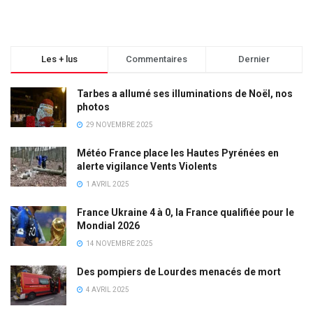
Les + lus
Commentaires
Dernier
Tarbes a allumé ses illuminations de Noël, nos
photos
29 NOVEMBRE 2025
Météo France place les Hautes Pyrénées en
alerte vigilance Vents Violents
1 AVRIL 2025
France Ukraine 4 à 0, la France qualifiée pour le
Mondial 2026
14 NOVEMBRE 2025
Des pompiers de Lourdes menacés de mort
4 AVRIL 2025