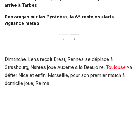
arrive à Tarbes
Des orages sur les Pyrénées, le 65 reste en alerte
vigilance météo
Dimanche, Lens reçoit Brest, Rennes se déplace à
Strasbourg, Nantes joue Auxerre à la Beaujoire,
Toulouse
va
défier Nice et enfin, Marseille, pour son premier match à
domicile joue, Reims.