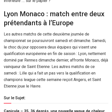
inférieure …. sur le papier ?
Lyon Monaco : match entre deux
prétendants à l’Europe
Les autres matchs de cette deuxième journée de
championnat se poursuivront samedi et dimanche. Samedi,
le choc du jour opposera deux équipes qui visent une
qualification européenne en fin de saison : Lyon, nettement
dominé par Rennes dimanche dernier, affronte Monaco, déjà
vainqueur de Saint Etienne. Les autres matchs de ce
samedi : Lille qui a fait un pas vers la qualification en
champions league cette semaine reçoit Angers, et Saint
Etienne joue le Havre.
Sur le Sujet:
Canicule – 35, 36 degrés, une nouvelle vague de chaleur