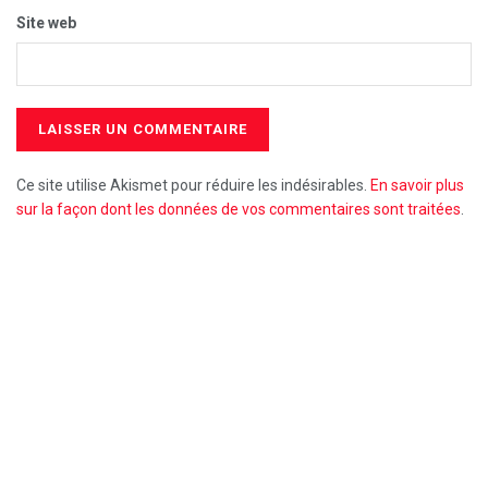
Site web
Ce site utilise Akismet pour réduire les indésirables.
En savoir plus
sur la façon dont les données de vos commentaires sont traitées
.