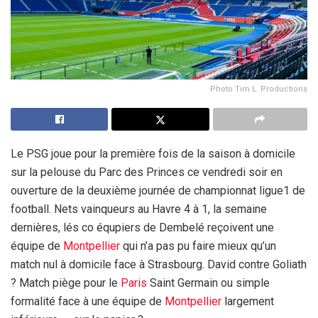
Photo Tim L. Productions
Le PSG joue pour la première fois de la saison à domicile
sur la pelouse du Parc des Princes ce vendredi soir en
ouverture de la deuxième journée de championnat ligue1 de
football. Nets vainqueurs au Havre 4 à 1, la semaine
dernières, lés co équpiers de Dembelé reçoivent une
équipe de
Montpellier
qui n’a pas pu faire mieux qu’un
match nul à domicile face à Strasbourg. David contre Goliath
? Match piège pour le
Paris
Saint Germain ou simple
formalité face à une équipe de
Montpellier
largement