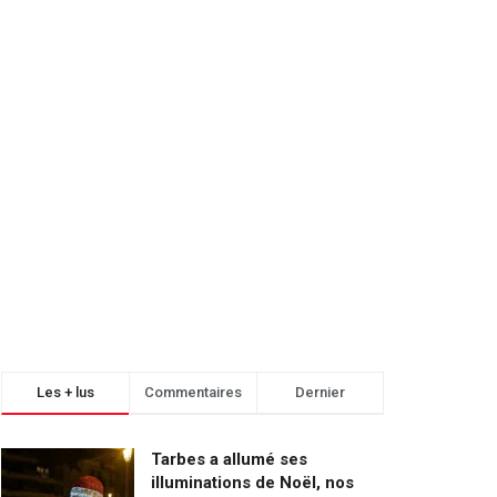
Les + lus
Commentaires
Dernier
Tarbes a allumé ses
illuminations de Noël, nos