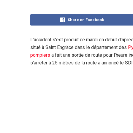
Share on Facebook
L’accident s’est produit ce mardi en début d’après
situé à Saint Engräce dans le département des
Py
pompiers
a fait une sortie de route pour l’heure 
s’arrêter à 25 mètres de la route a annoncé le SD