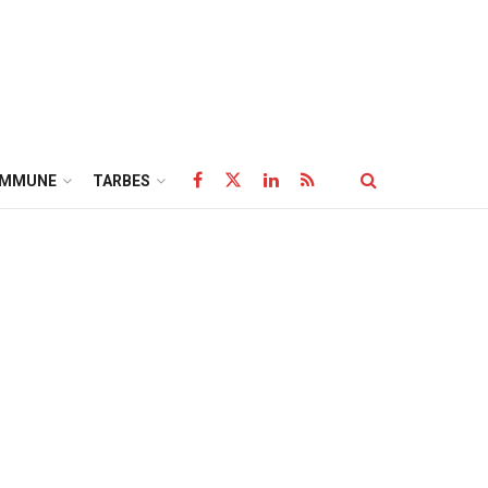
OMMUNE
TARBES