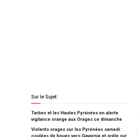
Sur le Sujet:
Tarbes et les Hautes Pyrénées en alerte
vigilance orange aux Orages ce dimanche
Violents orages sur les Pyrénées samedi :
coulées de boues vers Gavarnie et grêle sur