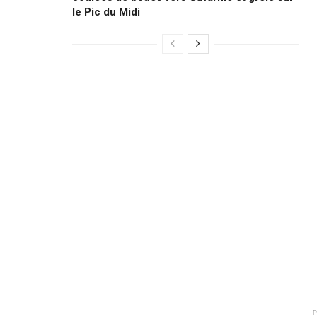
le Pic du Midi