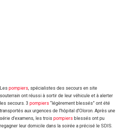
Les
pompiers
, spécialistes des secours en site
souterrain ont réussi à sortir de leur véhicule et à alerter
les secours. 3
pompiers
“légèrement blessés” ont été
transportés aux urgences de l’hôpital d’Oloron. Après une
série d’examens, les trois
pompiers
blessés ont pu
regagner leur domicile dans la soirée a précisé le SDIS.