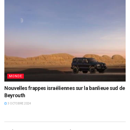
MONDE
Nouvelles frappes israéliennes sur la banlieue sud de
Beyrouth
3 OCTOBRE 2024