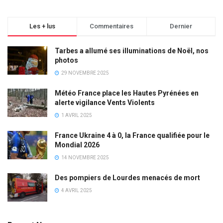
Les + lus
Commentaires
Dernier
Tarbes a allumé ses illuminations de Noël, nos
photos
29 NOVEMBRE 2025
Météo France place les Hautes Pyrénées en
alerte vigilance Vents Violents
1 AVRIL 2025
France Ukraine 4 à 0, la France qualifiée pour le
Mondial 2026
14 NOVEMBRE 2025
Des pompiers de Lourdes menacés de mort
4 AVRIL 2025