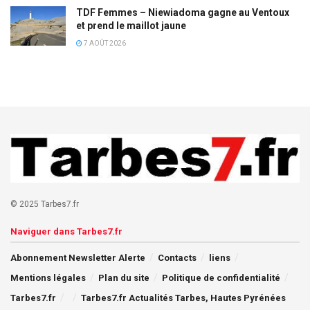
TDF Femmes – Niewiadoma gagne au Ventoux
et prend le maillot jaune
7 AOÛT 2026
© 2025 Tarbes7.fr
Naviguer dans Tarbes7.fr
Abonnement Newsletter Alerte
Contacts
liens
Mentions légales
Plan du site
Politique de confidentialité
Tarbes7.fr
Tarbes7.fr Actualités Tarbes, Hautes Pyrénées