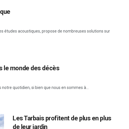
ique
les études acoustiques, propose de nombreuses solutions sur
ns le monde des décès
s notre quotidien, si bien que nous en sommes à...
Les Tarbais profitent de plus en plus
de leur jardin