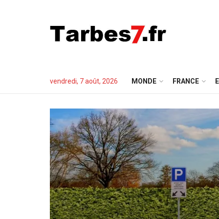
vendredi, 7 août, 2026
MONDE
FRANCE
E