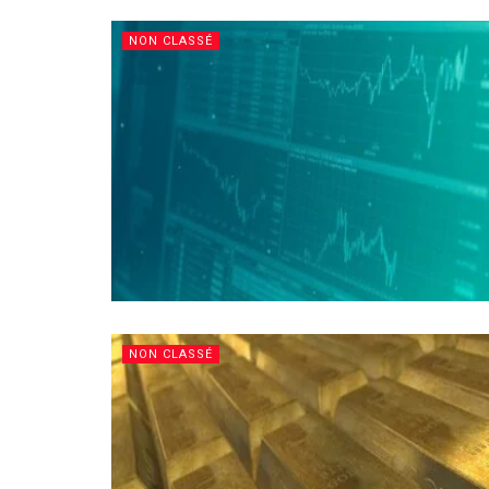
NON CLASSÉ
NON CLASSÉ