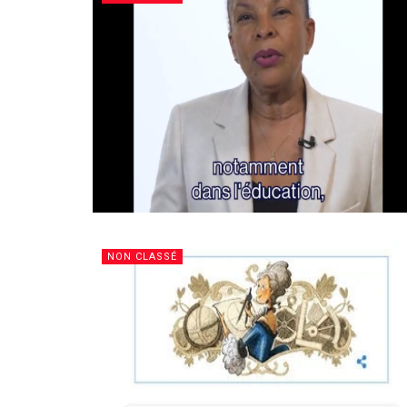
NON CLASSÉ