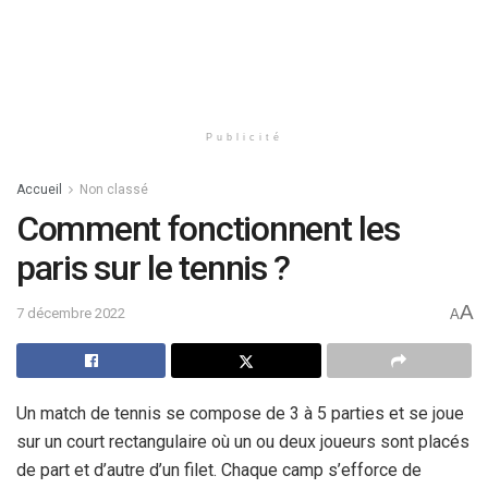
Publicité
Accueil
Non classé
Comment fonctionnent les
paris sur le tennis ?
A
7 décembre 2022
A
Un match de tennis se compose de 3 à 5 parties et se joue
sur un court rectangulaire où un ou deux joueurs sont placés
de part et d’autre d’un filet. Chaque camp s’efforce de