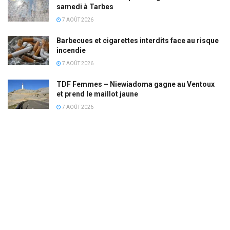
samedi à Tarbes
7 AOÛT 2026
Barbecues et cigarettes interdits face au risque
incendie
7 AOÛT 2026
TDF Femmes – Niewiadoma gagne au Ventoux
et prend le maillot jaune
7 AOÛT 2026