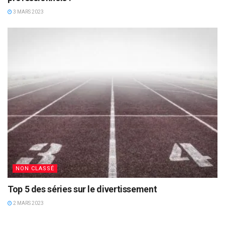
3 MARS 2023
NON CLASSÉ
Top 5 des séries sur le divertissement
2 MARS 2023