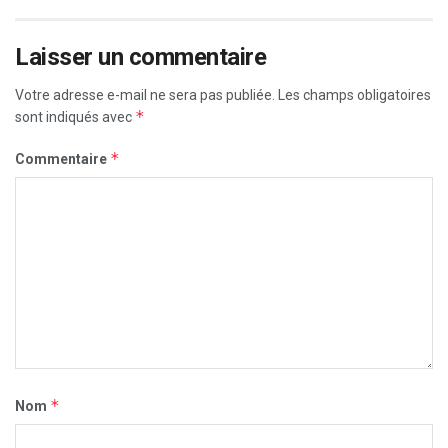
Laisser un commentaire
Votre adresse e-mail ne sera pas publiée.
Les champs obligatoires
*
sont indiqués avec
*
Commentaire
*
Nom