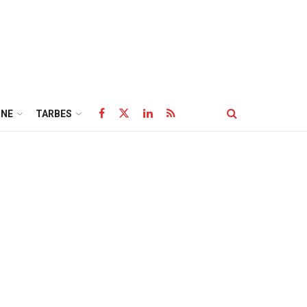
NE
TARBES