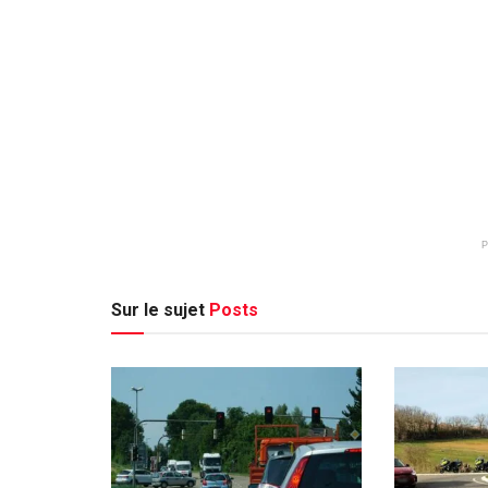
Sur le sujet
Posts