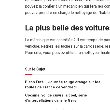
pouvez la confier à un mécanicien qui fera les c
pouvez prendre en charge le nettoyage de l’habita
La plus belle des voiture
La mécanique est contrôlée ? Il est temps de pass
véhicule. Retirez les taches sur la carrosserie, le
Pour cela, vous pouvez utiliser un nettoyeur haute 
Sur le Sujet:
Bison Futé – Journée rouge orange sur les
routes de France ce vendredi
Cocaïne, vol de cuivre, alcool, série
d’interpellations dans le Gers