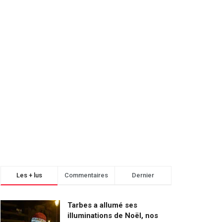
Les + lus
Commentaires
Dernier
Tarbes a allumé ses
illuminations de Noël, nos