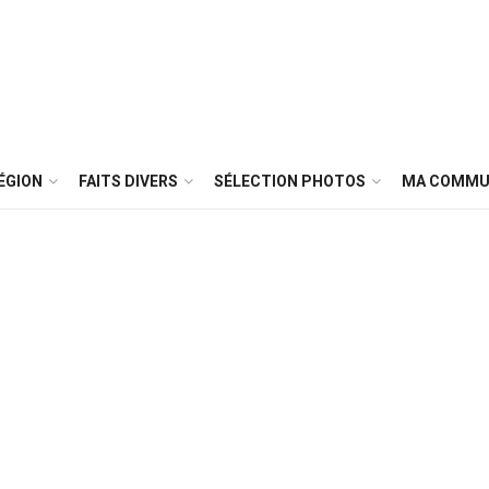
ÉGION
FAITS DIVERS
SÉLECTION PHOTOS
MA COMMU