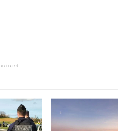
Publicité