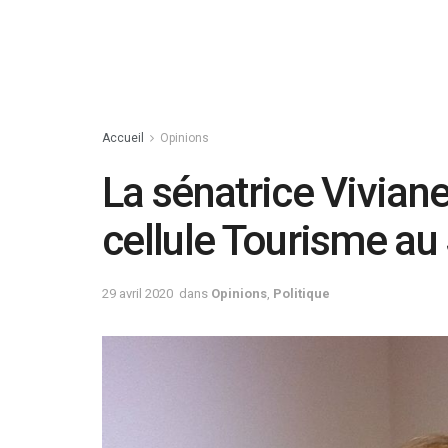
Accueil
Opinions
La sénatrice Viviane
cellule Tourisme au
29 avril 2020
dans
Opinions
,
Politique