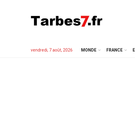
vendredi, 7 août, 2026
MONDE
FRANCE
E