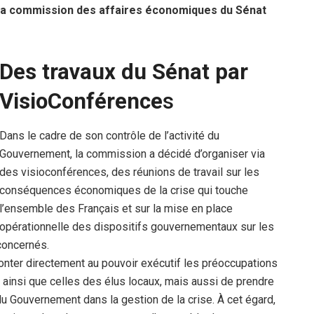
e, la commission des affaires économiques du Sénat
Des travaux du Sénat par
VisioConférence
s
Dans le cadre de son contrôle de l’activité du
Gouvernement, la commission a décidé d’organiser via
des visioconférences, des réunions de travail sur les
conséquences économiques de la crise qui touche
l’ensemble des Français et sur la mise en place
opérationnelle des dispositifs gouvernementaux sur les
 concernés.
ter directement au pouvoir exécutif les préoccupations
, ainsi que celles des élus locaux, mais aussi de prendre
 Gouvernement dans la gestion de la crise. À cet égard,