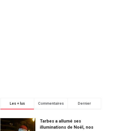
Les + lus
Commentaires
Dernier
Tarbes a allumé ses
illuminations de Noël, nos