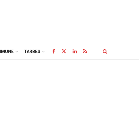
MMUNE
TARBES