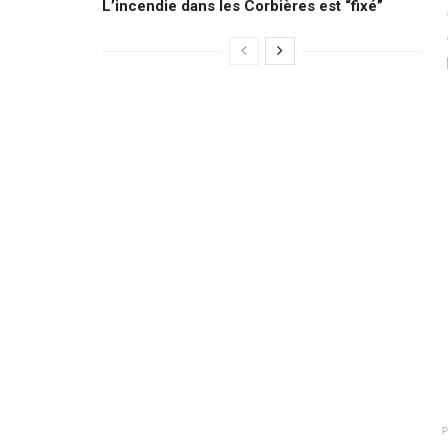
L’incendie dans les Corbières est “fixé”