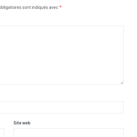
*
bligatoires sont indiqués avec
Site web