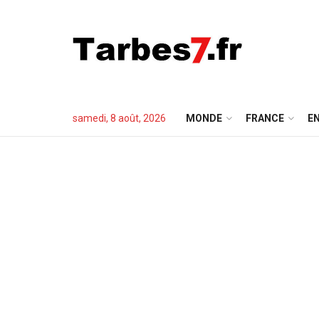
samedi, 8 août, 2026
MONDE
FRANCE
EN