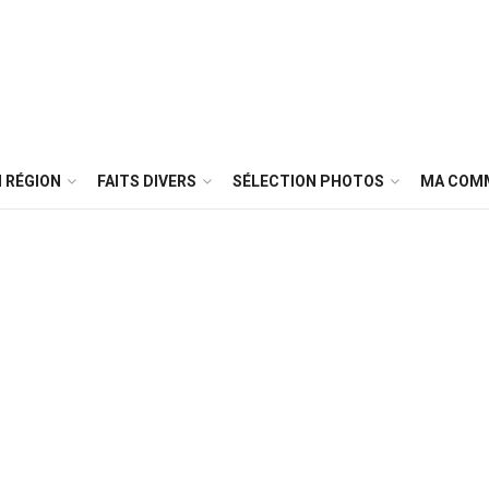
 RÉGION
FAITS DIVERS
SÉLECTION PHOTOS
MA COM