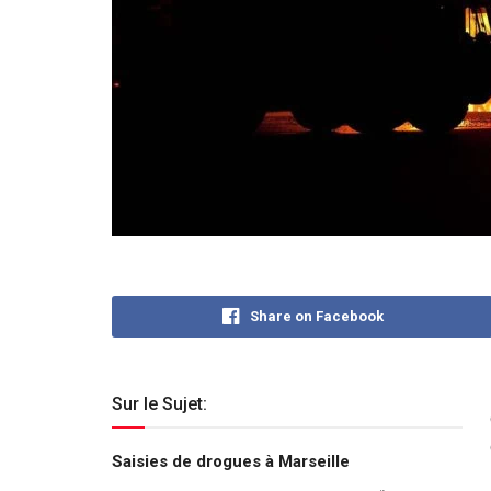
Share on Facebook
Sur le Sujet:
Saisies de drogues à Marseille