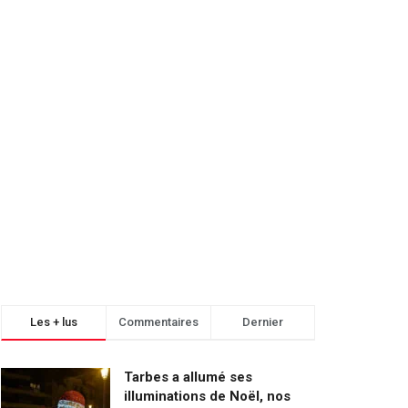
Les + lus
Commentaires
Dernier
Tarbes a allumé ses
illuminations de Noël, nos