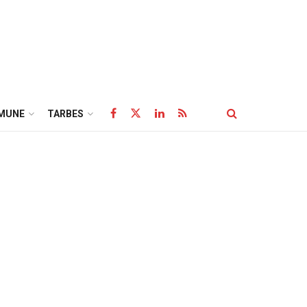
MUNE
TARBES