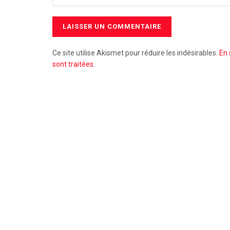
Ce site utilise Akismet pour réduire les indésirables.
En 
sont traitées
.