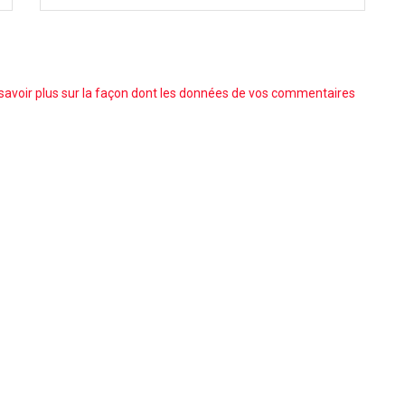
savoir plus sur la façon dont les données de vos commentaires