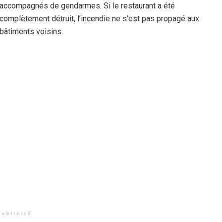
accompagnés de gendarmes. Si le restaurant a été
complètement détruit, l’incendie ne s’est pas propagé aux
bâtiments voisins.
Publicité