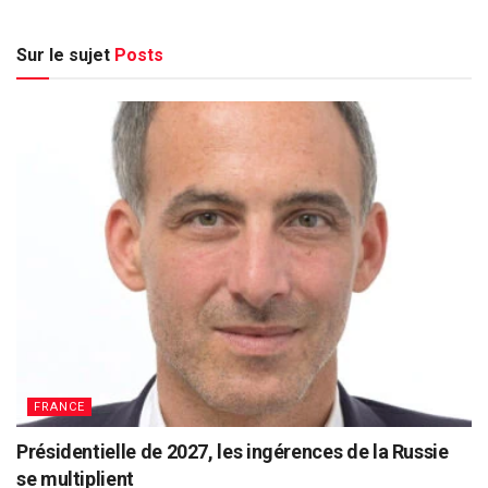
Sur le sujet
Posts
FRANCE
Présidentielle de 2027, les ingérences de la Russie
se multiplient