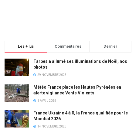
Les + lus
Commentaires
Dernier
Tarbes a allumé ses illuminations de Noël, nos
photos
29 NOVEMBRE 2025
Météo France place les Hautes Pyrénées en
alerte vigilance Vents Violents
1 AVRIL 2025
France Ukraine 4 à 0, la France qualifiée pour le
Mondial 2026
14 NOVEMBRE 2025