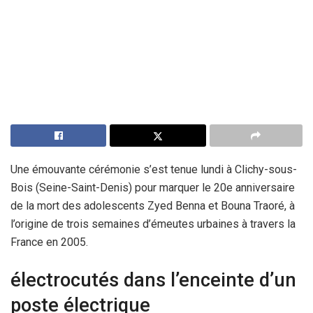
Une émouvante cérémonie s’est tenue lundi à Clichy-sous-
Bois (Seine-Saint-Denis) pour marquer le 20e anniversaire
de la mort des adolescents Zyed Benna et Bouna Traoré, à
l’origine de trois semaines d’émeutes urbaines à travers la
France en 2005.
électrocutés dans l’enceinte d’un
poste électrique