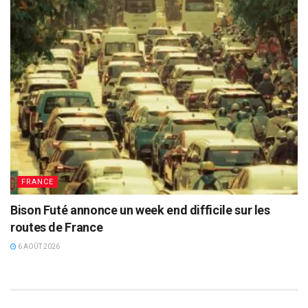
FRANCE
Bison Futé annonce un week end difficile sur les
routes de France
6 AOÛT 2026