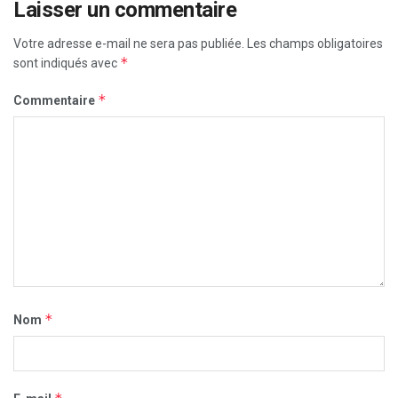
Laisser un commentaire
Votre adresse e-mail ne sera pas publiée.
Les champs obligatoires
*
sont indiqués avec
*
Commentaire
*
Nom