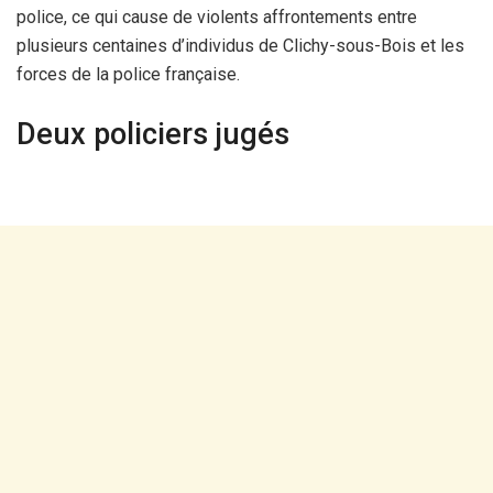
police, ce qui cause de violents affrontements entre
plusieurs centaines d’individus de Clichy-sous-Bois et les
forces de la police française.
Deux policiers jugés