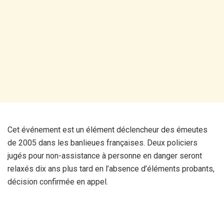
Cet événement est un élément déclencheur des émeutes
de 2005 dans les banlieues françaises. Deux policiers
jugés pour non-assistance à personne en danger seront
relaxés dix ans plus tard en l’absence d’éléments probants,
décision confirmée en appel.