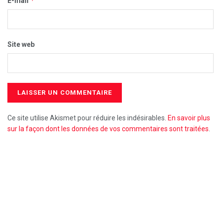
*
E-mail
Site web
Ce site utilise Akismet pour réduire les indésirables.
En savoir plus
sur la façon dont les données de vos commentaires sont traitées
.