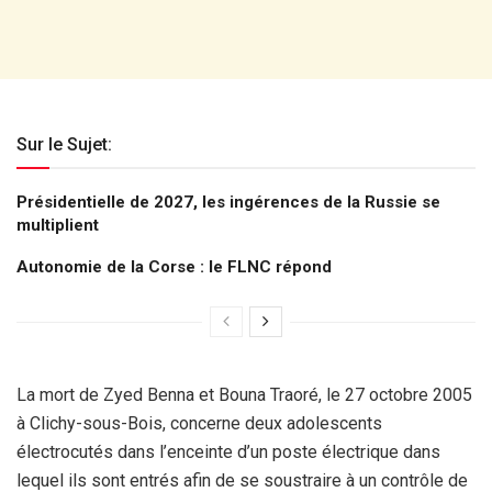
Sur le Sujet:
Présidentielle de 2027, les ingérences de la Russie se
multiplient
Autonomie de la Corse : le FLNC répond
La mort de Zyed Benna et Bouna Traoré, le 27 octobre 2005
à Clichy-sous-Bois, concerne deux adolescents
électrocutés dans l’enceinte d’un poste électrique dans
lequel ils sont entrés afin de se soustraire à un contrôle de