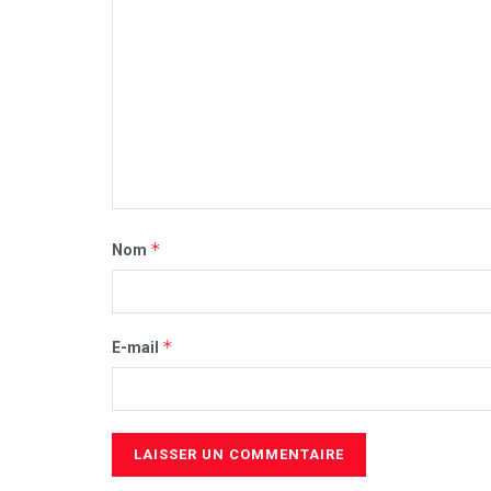
*
Nom
*
E-mail