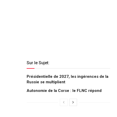
Sur le Sujet:
Présidentielle de 2027, les ingérences de la
Russie se multiplient
Autonomie de la Corse : le FLNC répond