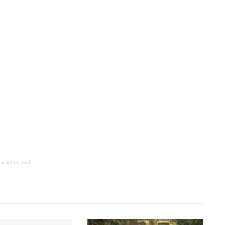
Publicité