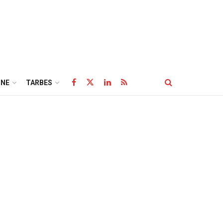
NE
TARBES