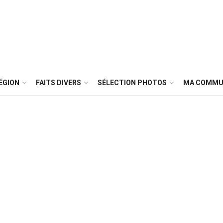
ÉGION
FAITS DIVERS
SÉLECTION PHOTOS
MA COMMU