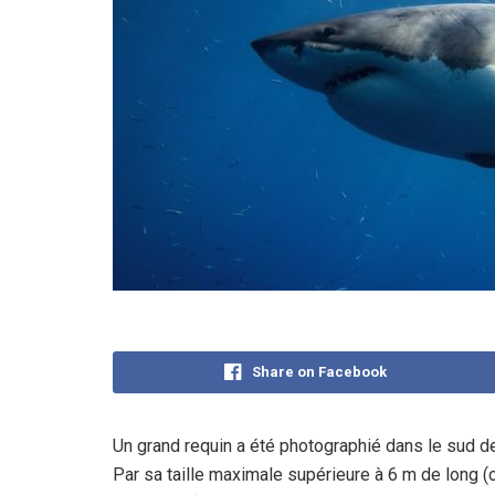
Share on Facebook
Un grand requin a été photographié dans le sud de
Par sa taille maximale supérieure à 6 m de long (o