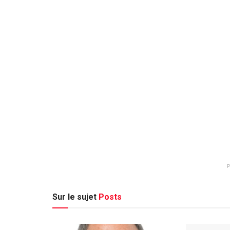
Sur le sujet
Posts