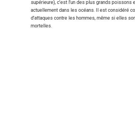
supérieure), c’est l’un des plus grands poissons 
actuellement dans les océans. Il est considéré 
d’attaques contre les hommes, même si elles sont 
mortelles.