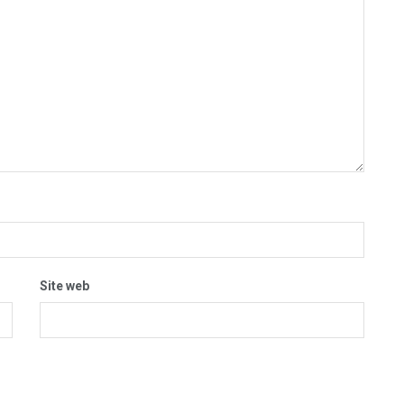
Site web