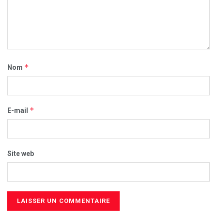
*
Nom
*
E-mail
Site web