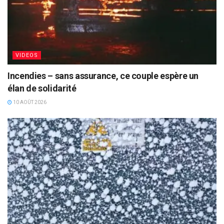
VIDEOS
Incendies – sans assurance, ce couple espère un
élan de solidarité
10 AOÛT 2026