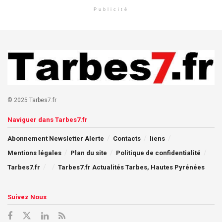
Publicité
© 2025 Tarbes7.fr
Naviguer dans Tarbes7.fr
Abonnement Newsletter Alerte
Contacts
liens
Mentions légales
Plan du site
Politique de confidentialité
Tarbes7.fr
Tarbes7.fr Actualités Tarbes, Hautes Pyrénées
Suivez Nous