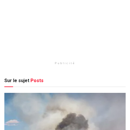
Publicité
Sur le sujet
Posts