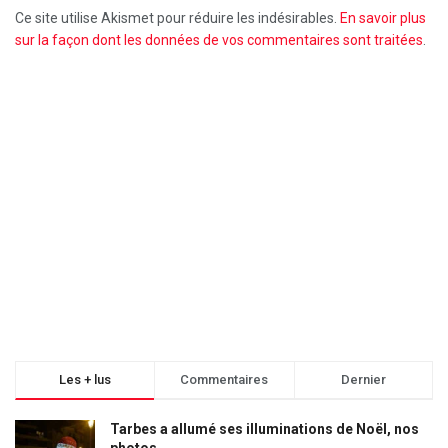
Ce site utilise Akismet pour réduire les indésirables.
En savoir plus
sur la façon dont les données de vos commentaires sont traitées
.
Les + lus
Commentaires
Dernier
Tarbes a allumé ses illuminations de Noël, nos