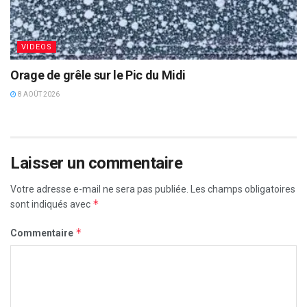
VIDEOS
Orage de grêle sur le Pic du Midi
8 AOÛT 2026
Laisser un commentaire
Votre adresse e-mail ne sera pas publiée.
Les champs obligatoires
*
sont indiqués avec
*
Commentaire