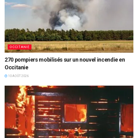
OCCITANIE
270 pompiers mobilisés sur un nouvel incendie en
Occitanie
10 AOÛT 2026