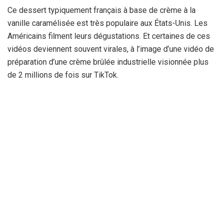
Ce dessert typiquement français à base de crème à la
vanille caramélisée est très populaire aux États-Unis. Les
Américains filment leurs dégustations. Et certaines de ces
vidéos deviennent souvent virales, à l’image d’une vidéo de
préparation d’une crème brûlée industrielle visionnée plus
de 2 millions de fois sur TikTok.