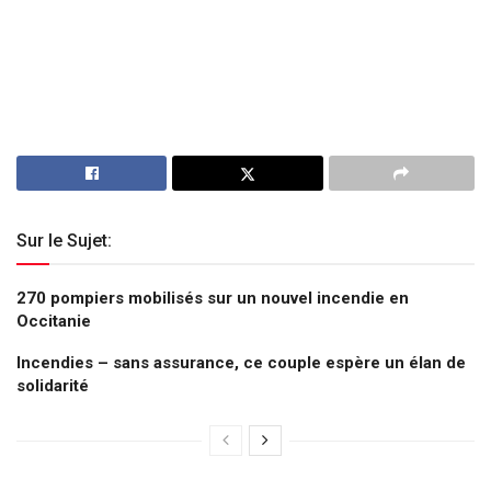
Sur le Sujet:
270 pompiers mobilisés sur un nouvel incendie en
Occitanie
Incendies – sans assurance, ce couple espère un élan de
solidarité