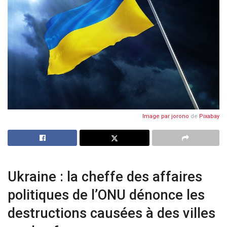
Image par
jorono
de
Pixabay
Ukraine : la cheffe des affaires
politiques de l’ONU dénonce les
destructions causées à des villes