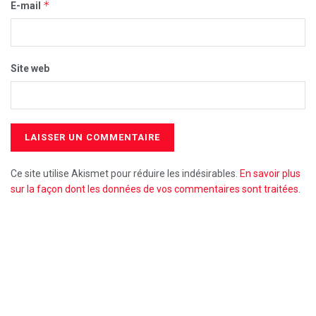
*
E-mail
Site web
Ce site utilise Akismet pour réduire les indésirables.
En savoir plus
sur la façon dont les données de vos commentaires sont traitées
.