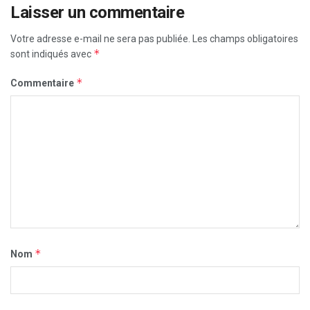
Laisser un commentaire
Votre adresse e-mail ne sera pas publiée.
Les champs obligatoires
*
sont indiqués avec
*
Commentaire
*
Nom