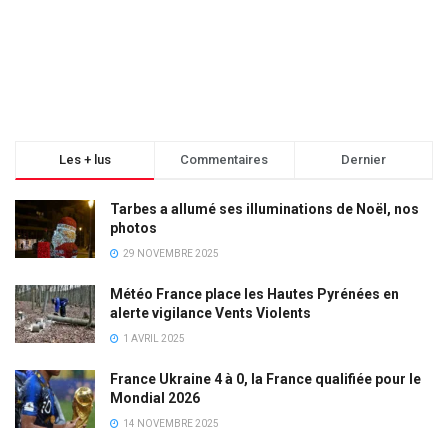
Les + lus
Commentaires
Dernier
Tarbes a allumé ses illuminations de Noël, nos
photos
29 NOVEMBRE 2025
Météo France place les Hautes Pyrénées en
alerte vigilance Vents Violents
1 AVRIL 2025
France Ukraine 4 à 0, la France qualifiée pour le
Mondial 2026
14 NOVEMBRE 2025