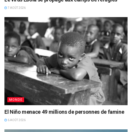
7 AOÛT 2026
MONDE
El Niño menace 49 millions de personnes de famine
6 AOÛT 2026