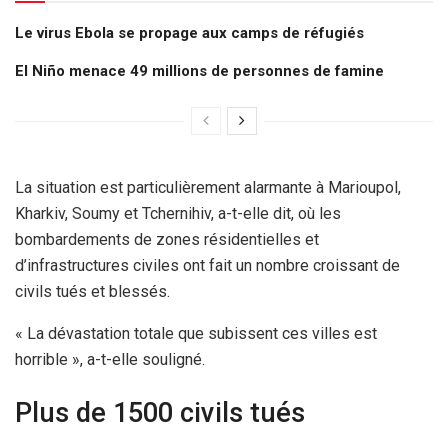
Le virus Ebola se propage aux camps de réfugiés
El Niño menace 49 millions de personnes de famine
La situation est particulièrement alarmante à Marioupol,
Kharkiv, Soumy et Tchernihiv, a-t-elle dit, où les
bombardements de zones résidentielles et
d’infrastructures civiles ont fait un nombre croissant de
civils tués et blessés.
« La dévastation totale que subissent ces villes est
horrible », a-t-elle souligné.
Plus de 1500 civils tués