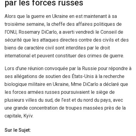
par les forces russes
Alors que la guerre en Ukraine en est maintenant à sa
troisième semaine, la cheffe des affaires politiques de
l’ONU, Rosemary DiCarlo, a averti vendredi le Conseil de
sécurité que les attaques directes contre des civils et des
biens de caractère civil sont interdites par le droit
international et peuvent constituer des crimes de guerre.
Lors d’une réunion convoquée par la Russie pour répondre à
ses allégations de soutien des États-Unis à la recherche
biologique militaire en Ukraine, Mme DiCarlo a déclaré que
les forces armées russes poursuivaient le siège de
plusieurs villes du sud, de l’est et du nord du pays, avec
une grande concentration de troupes massées près de la
capitale, Kyïv.
Sur le Sujet: