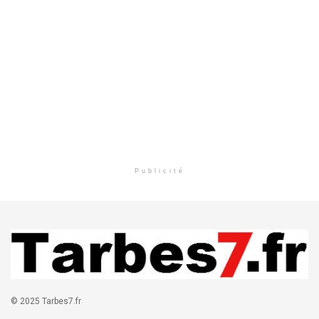
Publicité
© 2025 Tarbes7.fr