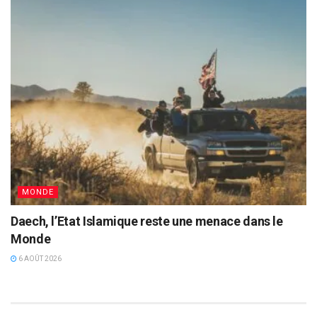
MONDE
Daech, l’Etat Islamique reste une menace dans le
Monde
6 AOÛT 2026