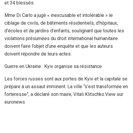
et 34 blessés.
Mme Di Carlo a jugé « inexcusable et intolérable » le
ciblage de civils, de bâtiments résidentiels, d’hôpitaux,
d’écoles et de jardins d’enfants, soulignant que toutes les
violations présumées du droit international humanitaire
doivent faire l’objet d’une enquête et que les auteurs
doivent répondre de leurs actes.
Guerre en Ukraine : Kyiv organise sa résistance
Les forces russes sont aux portes de Kyiv et la capitale se
prépare à un assaut imminent. La ville “s’est transformée en
forteresse”, a déclaré son maire, Vitali Klitschko.View sur
euronews