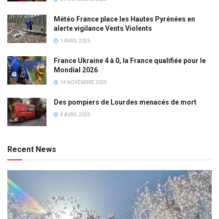
Météo France place les Hautes Pyrénées en
alerte vigilance Vents Violents
1 AVRIL 2025
France Ukraine 4 à 0, la France qualifiée pour le
Mondial 2026
14 NOVEMBRE 2025
Des pompiers de Lourdes menacés de mort
4 AVRIL 2025
Recent News