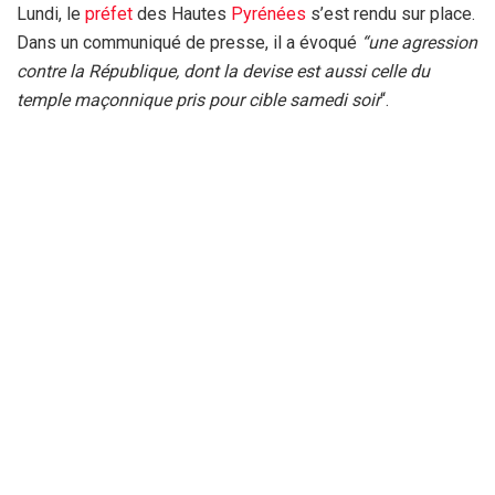
Lundi, le
préfet
des Hautes
Pyrénées
s’est rendu sur place.
Dans un communiqué de presse, il a évoqué
“une agression
contre la République, dont la devise est aussi celle du
temple maçonnique pris pour cible samedi soir
“.