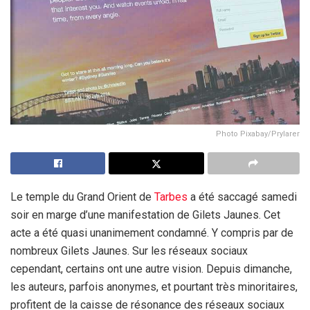
Photo Pixabay/Prylarer
Le temple du Grand Orient de
Tarbes
a été saccagé samedi
soir en marge d’une manifestation de Gilets Jaunes. Cet
acte a été quasi unanimement condamné. Y compris par de
nombreux Gilets Jaunes. Sur les réseaux sociaux
cependant, certains ont une autre vision. Depuis dimanche,
les auteurs, parfois anonymes, et pourtant très minoritaires,
profitent de la caisse de résonance des réseaux sociaux