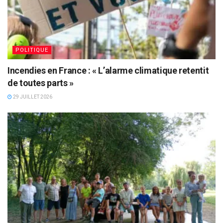
POLITIQUE
Incendies en France : « L’alarme climatique retentit
de toutes parts »
29 JUILLET 2026