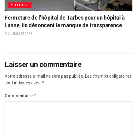
POLITIQUE
Fermeture de l’hôpital de Tarbes pour un hôpital à
Lanne, ils dénoncent le manque de transparence
24 JUILLET 2026
Laisser un commentaire
Votre adresse e-mail ne sera pas publiée.
Les champs obligatoires
*
sont indiqués avec
*
Commentaire