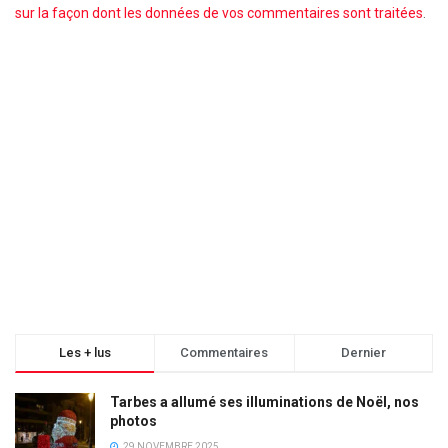
sur la façon dont les données de vos commentaires sont traitées
.
Les + lus
Commentaires
Dernier
Tarbes a allumé ses illuminations de Noël, nos
photos
29 NOVEMBRE 2025