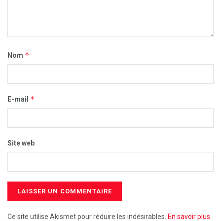
*
Nom
*
E-mail
Site web
Ce site utilise Akismet pour réduire les indésirables.
En savoir plus