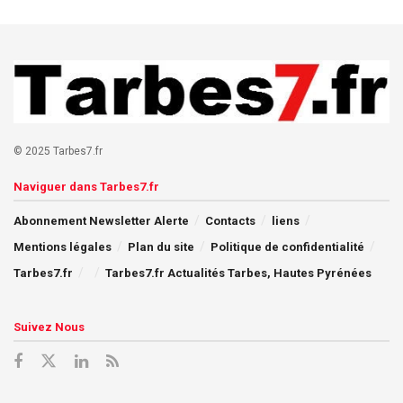
© 2025 Tarbes7.fr
Naviguer dans Tarbes7.fr
Abonnement Newsletter Alerte
Contacts
liens
Mentions légales
Plan du site
Politique de confidentialité
Tarbes7.fr
Tarbes7.fr Actualités Tarbes, Hautes Pyrénées
Suivez Nous