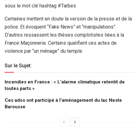
sous le mot clé hashtag #Tarbes
Certaines mettent en doute la version de la presse et de la
police. Et évoquent “Fake News” et “manipulations”.
D’autres ressassent les thèses complotistes liées à la
France Maçonnerie. Certains qualifient ces actes de
violence par “un ménage” du temple.
Sur le Sujet:
Incendies en France : « L’alarme climatique retentit de
toutes parts »
Ces ados ont participé à l’aménagement du lac Neste
Barousse