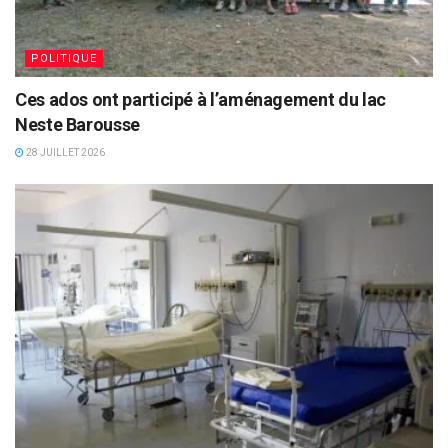
POLITIQUE
Ces ados ont participé à l’aménagement du lac
Neste Barousse
28 JUILLET 2026