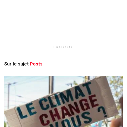
Publicité
Sur le sujet
Posts