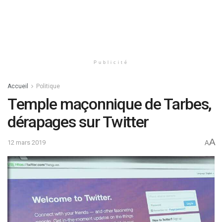
Publicité
Accueil
Politique
Temple maçonnique de Tarbes,
dérapages sur Twitter
A
12 mars 2019
A