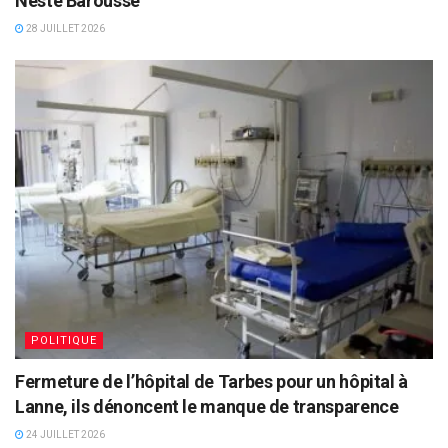
Neste Barousse
28 JUILLET 2026
POLITIQUE
Fermeture de l’hôpital de Tarbes pour un hôpital à
Lanne, ils dénoncent le manque de transparence
24 JUILLET 2026