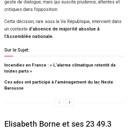
geste de dialogue, mais qui suscite prudence, attentes et
critiques dans l’opposition.
Cette décision, rare sous la Ve République, intervient dans
un contexte
d’absence de majorité absolue à
l’Assemblée nationale.
Sur le Sujet:
Incendies en France : « L’alarme climatique retentit de
toutes parts »
Ces ados ont participé à l’aménagement du lac Neste
Barousse
Elisabeth Borne et ses 23 49.3