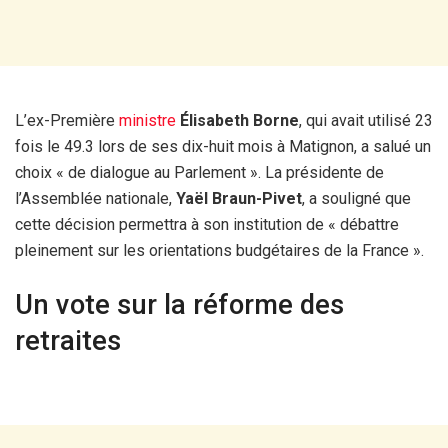
L’ex-Première
ministre
Élisabeth Borne
, qui avait utilisé 23
fois le 49.3 lors de ses dix-huit mois à Matignon, a salué un
choix « de dialogue au Parlement ». La présidente de
l’Assemblée nationale,
Yaël Braun-Pivet
, a souligné que
cette décision permettra à son institution de « débattre
pleinement sur les orientations budgétaires de la France ».
Un vote sur la réforme des
retraites