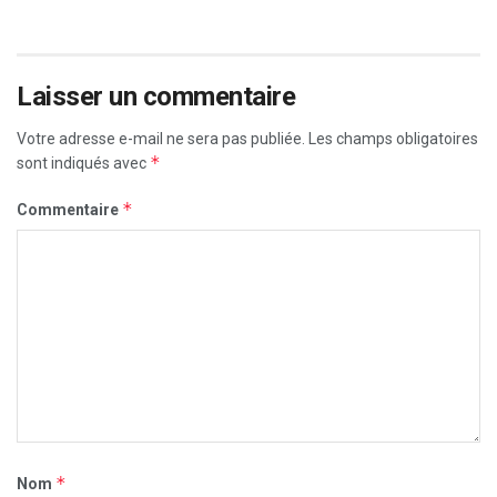
Laisser un commentaire
Votre adresse e-mail ne sera pas publiée.
Les champs obligatoires
*
sont indiqués avec
*
Commentaire
*
Nom