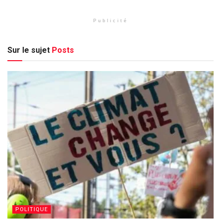
Publicité
Sur le sujet
Posts
POLITIQUE