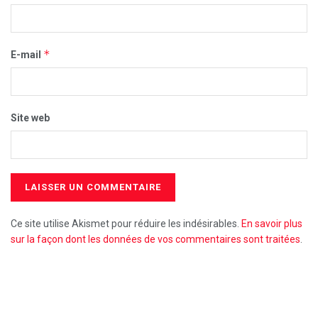
*
E-mail
Site web
Ce site utilise Akismet pour réduire les indésirables.
En savoir plus
sur la façon dont les données de vos commentaires sont traitées
.