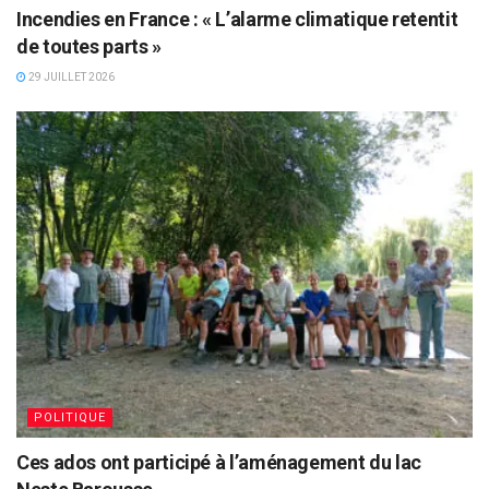
Incendies en France : « L’alarme climatique retentit
de toutes parts »
29 JUILLET 2026
POLITIQUE
Ces ados ont participé à l’aménagement du lac