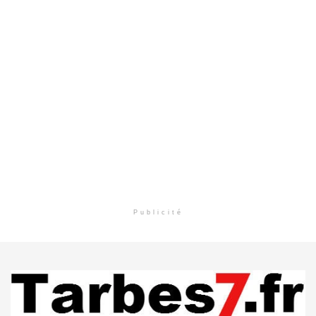
Publicité