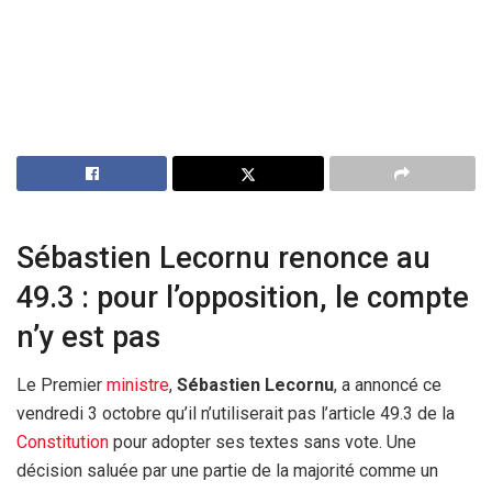
Sébastien Lecornu renonce au
49.3 : pour l’opposition, le compte
n’y est pas
Le Premier
ministre
,
Sébastien Lecornu
, a annoncé ce
vendredi 3 octobre qu’il n’utiliserait pas l’article 49.3 de la
Constitution
pour adopter ses textes sans vote. Une
décision saluée par une partie de la majorité comme un