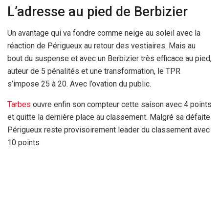
L’adresse au pied de Berbizier
Un avantage qui va fondre comme neige au soleil avec la
réaction de Périgueux au retour des vestiaires. Mais au
bout du suspense et avec un Berbizier très efficace au pied,
auteur de 5 pénalités et une transformation, le TPR
s’impose 25 à 20. Avec l’ovation du public.
Tarbes
ouvre enfin son compteur cette saison avec 4 points
et quitte la dernière place au classement. Malgré sa défaite
Périgueux reste provisoirement leader du classement avec
10 points