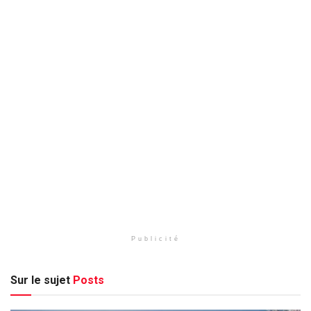
Publicité
Sur le sujet
Posts