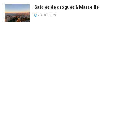
Saisies de drogues à Marseille
7 AOÛT 2026