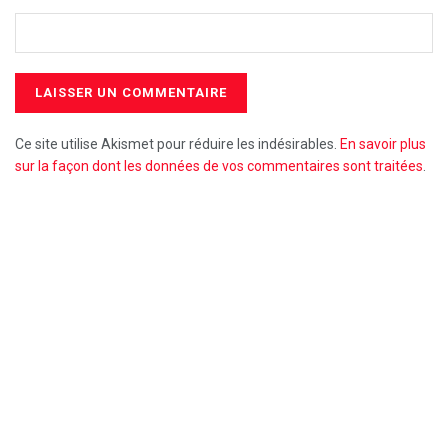
Ce site utilise Akismet pour réduire les indésirables.
En savoir plus
sur la façon dont les données de vos commentaires sont traitées
.