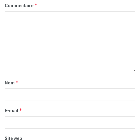
*
Commentaire
*
Nom
*
E-mail
Site web