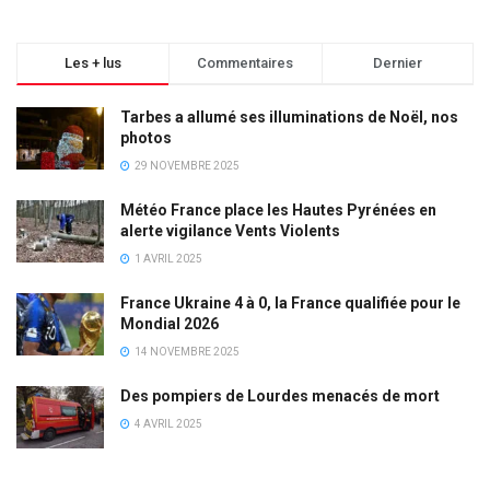
Les + lus
Commentaires
Dernier
Tarbes a allumé ses illuminations de Noël, nos
photos
29 NOVEMBRE 2025
Météo France place les Hautes Pyrénées en
alerte vigilance Vents Violents
1 AVRIL 2025
France Ukraine 4 à 0, la France qualifiée pour le
Mondial 2026
14 NOVEMBRE 2025
Des pompiers de Lourdes menacés de mort
4 AVRIL 2025