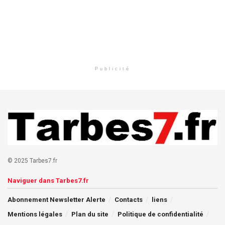
Publicité
© 2025 Tarbes7.fr
Naviguer dans Tarbes7.fr
Abonnement Newsletter Alerte
Contacts
liens
Mentions légales
Plan du site
Politique de confidentialité