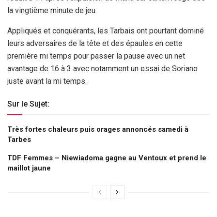
la vingtième minute de jeu.
Appliqués et conquérants, les Tarbais ont pourtant dominé
leurs adversaires de la tête et des épaules en cette
première mi temps pour passer la pause avec un net
avantage de 16 à 3 avec notamment un essai de Soriano
juste avant la mi temps.
Sur le Sujet:
Très fortes chaleurs puis orages annoncés samedi à
Tarbes
TDF Femmes – Niewiadoma gagne au Ventoux et prend le
maillot jaune