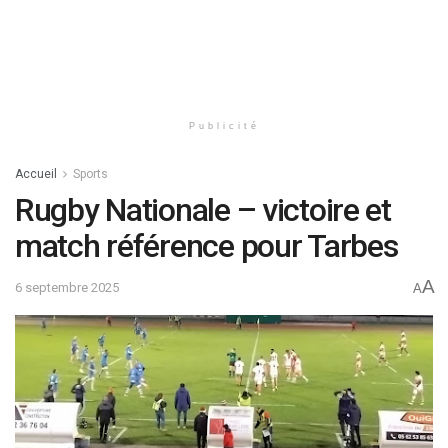
Publicité
Accueil
Sports
Rugby Nationale – victoire et
match référence pour Tarbes
A
6 septembre 2025
A