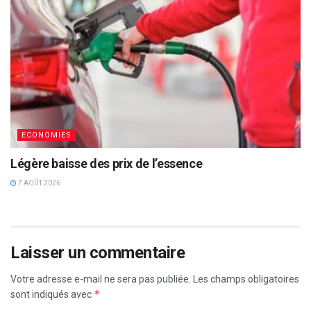
ECONOMIES
Légère baisse des prix de l’essence
7 AOÛT 2026
Laisser un commentaire
Votre adresse e-mail ne sera pas publiée.
Les champs obligatoires
*
sont indiqués avec