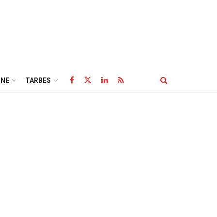
NE
TARBES