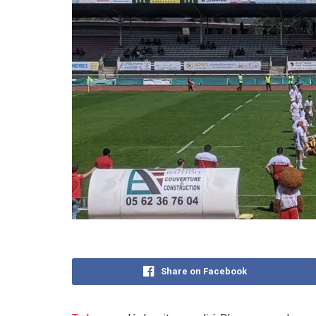
Share on Facebook