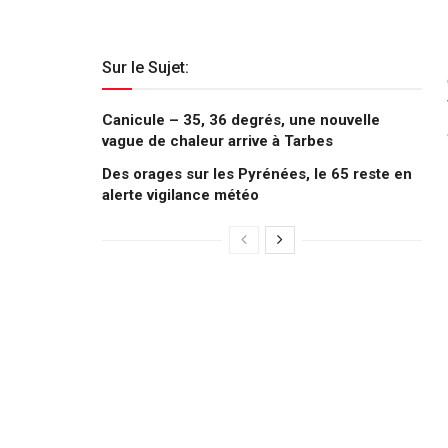
Sur le Sujet:
Canicule – 35, 36 degrés, une nouvelle
vague de chaleur arrive à Tarbes
Des orages sur les Pyrénées, le 65 reste en
alerte vigilance météo