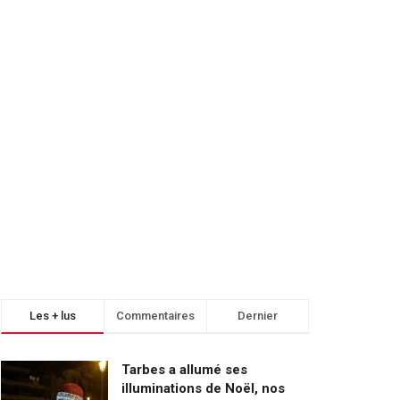
Les + lus
Commentaires
Dernier
Tarbes a allumé ses
illuminations de Noël, nos