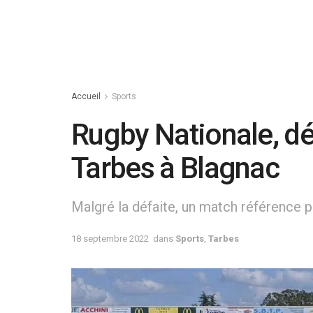
Accueil
Sports
Rugby Nationale, dé
Tarbes à Blagnac
Malgré la défaite, un match référence 
18 septembre 2022
dans
Sports
,
Tarbes