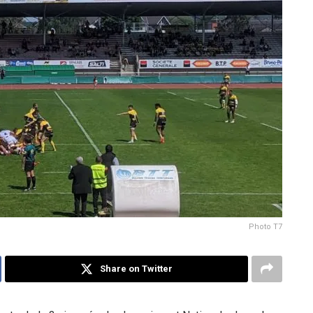
Photo T7
Share on Twitter