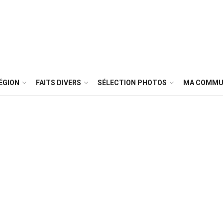
ÉGION
FAITS DIVERS
SÉLECTION PHOTOS
MA COMMU