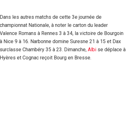
Dans les autres matchs de cette 3e journée de
championnat Nationale, à noter le carton du leader
Valence Romans à Rennes 3 à 34, la victoire de Bourgoin
à Nice 9 à 16. Narbonne domine Suresne 21 à 15 et Dax
surclasse Chambéry 35 à 23. Dimanche,
Albi
se déplace à
Hyères et Cognac reçoit Bourg en Bresse.