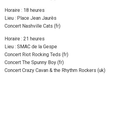
Horaire : 18 heures
Lieu : Place Jean Jaurès
Concert Nashville Cats (fr)
Horaire : 21 heures
Lieu : SMAC de la Gespe
Concert Riot Rocking Teds (fr)
Concert The Spunny Boy (fr)
Concert Crazy Cavan & the Rhythm Rockers (uk)