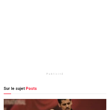
Publicité
Sur le sujet
Posts