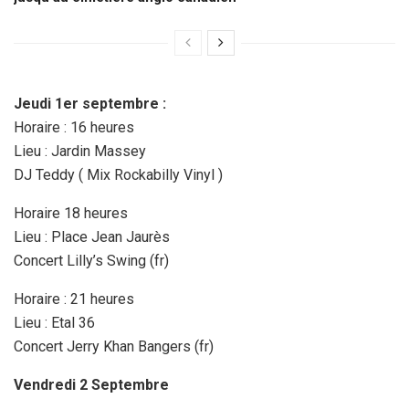
Jeudi 1er septembre :
Horaire : 16 heures
Lieu : Jardin Massey
DJ Teddy ( Mix Rockabilly Vinyl )
Horaire 18 heures
Lieu : Place Jean Jaurès
Concert Lilly’s Swing (fr)
Horaire : 21 heures
Lieu : Etal 36
Concert Jerry Khan Bangers (fr)
Vendredi 2 Septembre