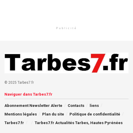
Publicité
© 2025 Tarbes7.fr
Naviguer dans Tarbes7.fr
Abonnement Newsletter Alerte
Contacts
liens
Mentions légales
Plan du site
Politique de confidentialité
Tarbes7.fr
Tarbes7.fr Actualités Tarbes, Hautes Pyrénées