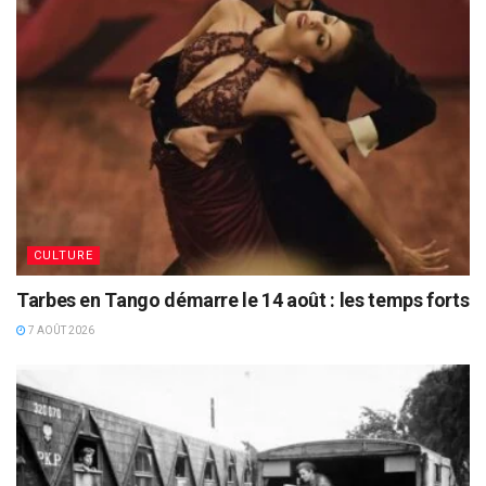
CULTURE
Tarbes en Tango démarre le 14 août : les temps forts
7 AOÛT 2026