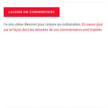
Ce site utilise Akismet pour réduire les indésirables.
En savoir plus
sur la façon dont les données de vos commentaires sont traitées
.