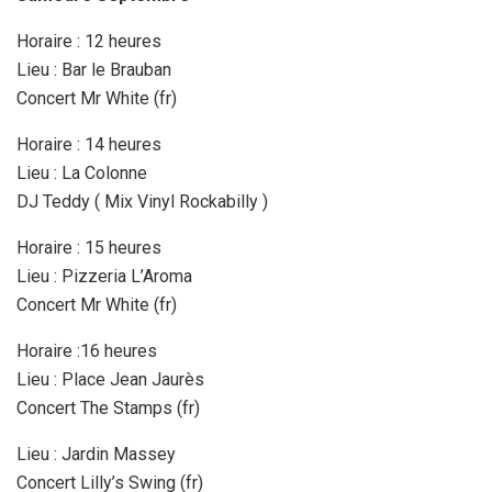
Horaire : 12 heures
Lieu : Bar le Brauban
Concert Mr White (fr)
Horaire : 14 heures
Lieu : La Colonne
DJ Teddy ( Mix Vinyl Rockabilly )
Horaire : 15 heures
Lieu : Pizzeria L’Aroma
Concert Mr White (fr)
Horaire :16 heures
Lieu : Place Jean Jaurès
Concert The Stamps (fr)
Lieu : Jardin Massey
Concert Lilly’s Swing (fr)