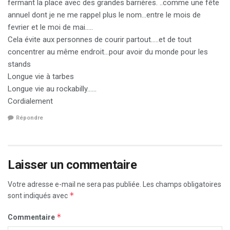
fermant la place avec des grandes barrières. ..comme une fête
annuel dont je ne me rappel plus le nom…entre le mois de
fevrier et le moi de mai…..
Cela évite aux personnes de courir partout…..et de tout
concentrer au même endroit…pour avoir du monde pour les
stands
Longue vie à tarbes
Longue vie au rockabilly……
Cordialement
Répondre
Laisser un commentaire
Votre adresse e-mail ne sera pas publiée.
Les champs obligatoires
*
sont indiqués avec
*
Commentaire