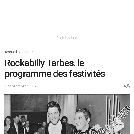
Publicité
Accueil
Culture
Rockabilly Tarbes. le
programme des festivités
A
1 septembre 2016
A