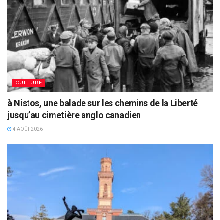
CULTURE
à Nistos, une balade sur les chemins de la Liberté
jusqu’au cimetière anglo canadien
4 AOÛT 2026