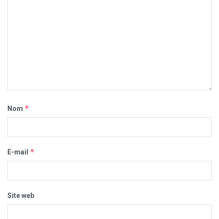
*
Nom
*
E-mail
Site web