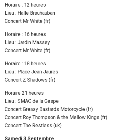
Horaire : 12 heures
Lieu : Halle Brauhauban
Concert Mr White (fr)
Horaire : 16 heures
Lieu : Jardin Massey
Concert Mr White (fr)
Horaire : 18 heures
Lieu : Place Jean Jaurès
Concert Z Shadows (fr)
Horaire 21 heures
Lieu : SMAC de la Gespe
Concert Greasy Bastards Motorcycle (fr)
Concert Roy Thompson & the Mellow Kings (fr)
Concert The Restless (uk)
Samedi 3 Septembre