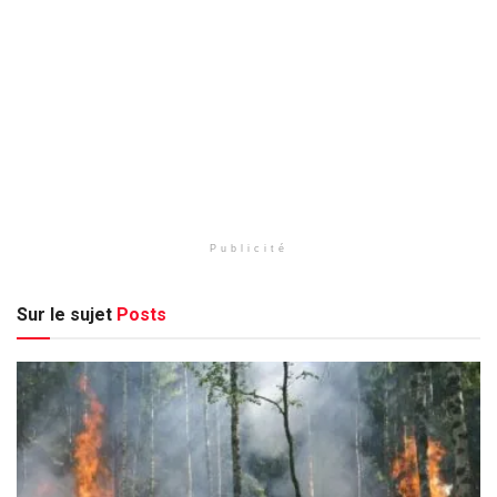
Publicité
Sur le sujet
Posts