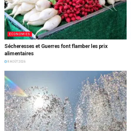
ECONOMIES
Sécheresses et Guerres font flamber les prix
alimentaires
8 AOÛT 2026