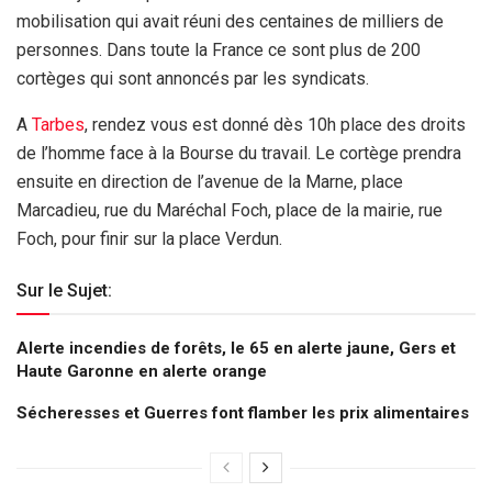
mobilisation qui avait réuni des centaines de milliers de
personnes. Dans toute la France ce sont plus de 200
cortèges qui sont annoncés par les syndicats.
A
Tarbes
, rendez vous est donné dès 10h place des droits
de l’homme face à la Bourse du travail. Le cortège prendra
ensuite en direction de l’avenue de la Marne, place
Marcadieu, rue du Maréchal Foch, place de la mairie, rue
Foch, pour finir sur la place Verdun.
Sur le Sujet:
Alerte incendies de forêts, le 65 en alerte jaune, Gers et
Haute Garonne en alerte orange
Sécheresses et Guerres font flamber les prix alimentaires