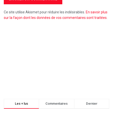
Ce site utilise Akismet pour réduire les indésirables.
En savoir plus
sur la façon dont les données de vos commentaires sont traitées
.
Les + lus
Commentaires
Dernier