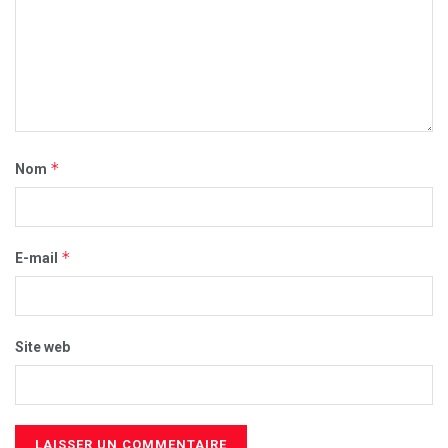
*
Nom
*
E-mail
Site web