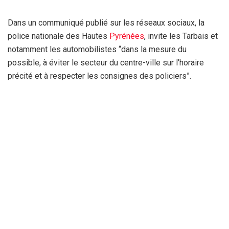
Dans un communiqué publié sur les réseaux sociaux, la
police nationale des Hautes
Pyrénées
, invite les Tarbais et
notamment les automobilistes “dans la mesure du
possible, à éviter le secteur du centre-ville sur l’horaire
précité et à respecter les consignes des policiers”.