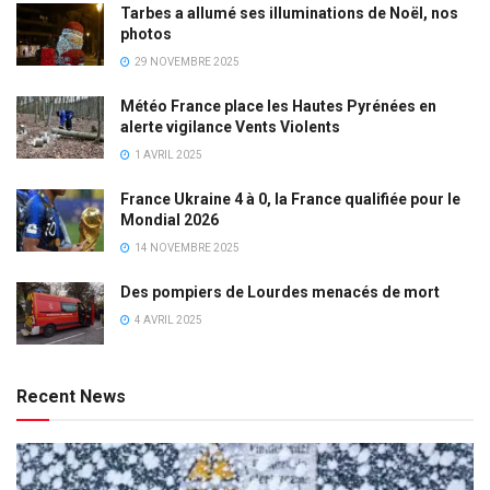
Tarbes a allumé ses illuminations de Noël, nos
photos
29 NOVEMBRE 2025
Météo France place les Hautes Pyrénées en
alerte vigilance Vents Violents
1 AVRIL 2025
France Ukraine 4 à 0, la France qualifiée pour le
Mondial 2026
14 NOVEMBRE 2025
Des pompiers de Lourdes menacés de mort
4 AVRIL 2025
Recent News