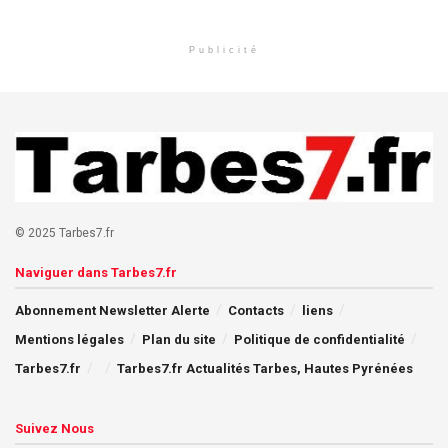
Publicité
© 2025 Tarbes7.fr
Naviguer dans Tarbes7.fr
Abonnement Newsletter Alerte
Contacts
liens
Mentions légales
Plan du site
Politique de confidentialité
Tarbes7.fr
Tarbes7.fr Actualités Tarbes, Hautes Pyrénées
Suivez Nous