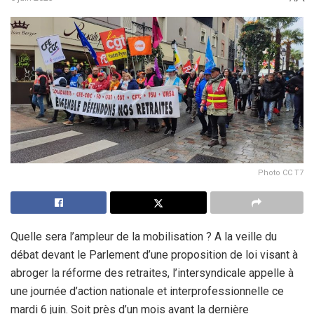
Photo CC T7
Quelle sera l’ampleur de la mobilisation ? A la veille du
débat devant le Parlement d’une proposition de loi visant à
abroger la réforme des retraites, l’intersyndicale appelle à
une journée d’action nationale et interprofessionnelle ce
mardi 6 juin. Soit près d’un mois avant la dernière