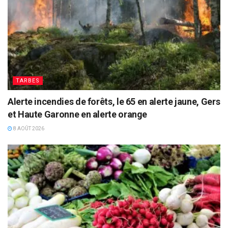
TARBES
Alerte incendies de forêts, le 65 en alerte jaune, Gers
et Haute Garonne en alerte orange
8 AOÛT 2026