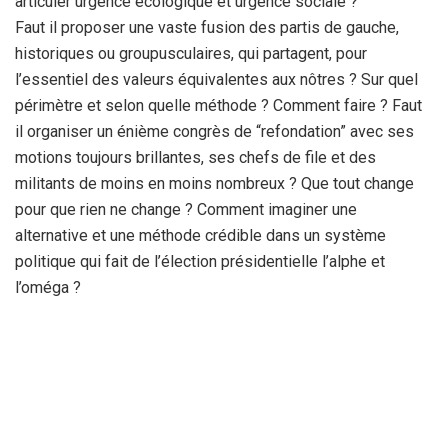
articuler urgence écologique et urgence sociale ?
Faut il proposer une vaste fusion des partis de gauche,
historiques ou groupusculaires, qui partagent, pour
l’essentiel des valeurs équivalentes aux nôtres ? Sur quel
périmètre et selon quelle méthode ? Comment faire ? Faut
il organiser un énième congrès de “refondation” avec ses
motions toujours brillantes, ses chefs de file et des
militants de moins en moins nombreux ? Que tout change
pour que rien ne change ? Comment imaginer une
alternative et une méthode crédible dans un système
politique qui fait de l’élection présidentielle l’alphe et
l’oméga ?