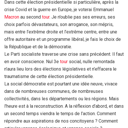
Dans cette élection présidentielle si particulière, après la
crise Covid et la guerre en Europe, je voterai Emmanuel
Macron
au second
tour
. Je n’oublie pas ses erreurs, ses
choix parfois dévastateurs, son arrogance, son mépris,
mais entre l’extrême droite et l’extrême centre, entre une
offre autoritaire et un programme libéral, je fais le choix de
la République et de la démocratie.
Le Parti socialiste traverse une crise sans précédent. Il faut
en avoir conscience. Nul 3e
tour
social, nulle remontada
n’aura lieu lors des élections législatives et n’effacera le
traumatisme de cette élection présidentielle.
La social démocratie est pourtant une idée neuve, vivace
dans de nombreuses communes, de nombreuses
collectivités, dans les départements ou les régions. Mais
l’heure est à la reconstruction. A la réflexion d’abord, et dans
un second temps viendra le temps de l’action. Comment
répondre aux aspirations de nos concitoyens ? Comment