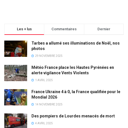
Les + lus
Commentaires
Dernier
Tarbes a allumé ses illuminations de Noël, nos
photos
29 NOVEMBRE 2025
Météo France place les Hautes Pyrénées en
alerte vigilance Vents Violents
1 AVRIL 2025
France Ukraine 4 à 0, la France qualifiée pour le
Mondial 2026
14 NOVEMBRE 2025
Des pompiers de Lourdes menacés de mort
4 AVRIL 2025