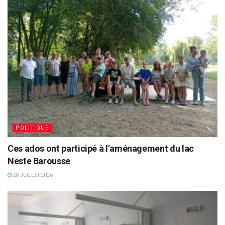
POLITIQUE
Ces ados ont participé à l’aménagement du lac
Neste Barousse
28 JUILLET 2026