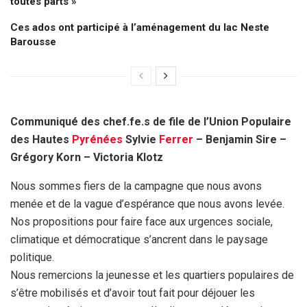
toutes parts »
Ces ados ont participé à l’aménagement du lac Neste
Barousse
Communiqué des chef.fe.s de file de l’Union Populaire
des Hautes
Pyrénées
Sylvie
Ferrer
– Benjamin Sire –
Grégory Korn – Victoria Klotz
Nous sommes fiers de la campagne que nous avons
menée et de la vague d’espérance que nous avons levée.
Nos propositions pour faire face aux urgences sociale,
climatique et démocratique s’ancrent dans le paysage
politique.
Nous remercions la jeunesse et les quartiers populaires de
s’être mobilisés et d’avoir tout fait pour déjouer les