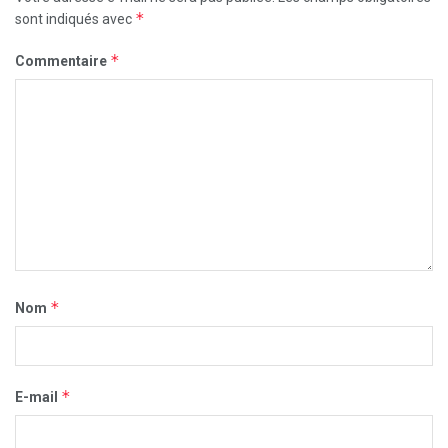
*
sont indiqués avec
*
Commentaire
*
Nom
*
E-mail