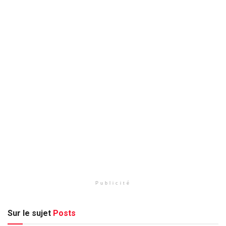
Publicité
Sur le sujet
Posts