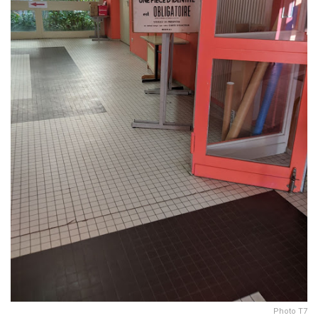
Photo T7