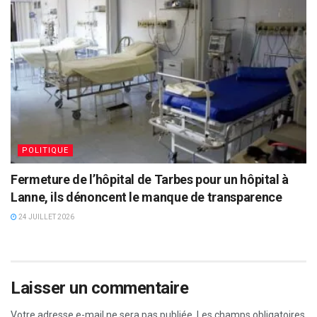
POLITIQUE
Fermeture de l’hôpital de Tarbes pour un hôpital à
Lanne, ils dénoncent le manque de transparence
24 JUILLET 2026
Laisser un commentaire
Votre adresse e-mail ne sera pas publiée.
Les champs obligatoires