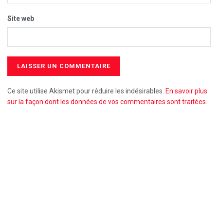
Site web
Ce site utilise Akismet pour réduire les indésirables.
En savoir plus
sur la façon dont les données de vos commentaires sont traitées
.