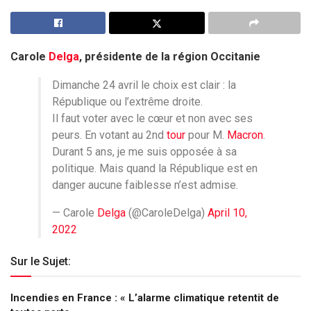
Carole
Delga
, présidente de la région Occitanie
Dimanche 24 avril le choix est clair : la
République ou l’extrême droite.
Il faut voter avec le cœur et non avec ses
peurs. En votant au 2nd
tour
pour M.
Macron
.
Durant 5 ans, je me suis opposée à sa
politique. Mais quand la République est en
danger aucune faiblesse n’est admise.
— Carole
Delga
(@CaroleDelga)
April 10,
2022
Sur le Sujet:
Incendies en France : « L’alarme climatique retentit de