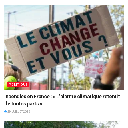
POLITIQUE
Incendies en France : « L’alarme climatique retentit
de toutes parts »
29 JUILLET 2026